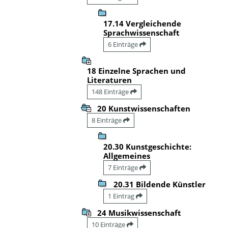
17.14 Vergleichende
Sprachwissenschaft
6 Einträge
18 Einzelne Sprachen und
Literaturen
148 Einträge
20 Kunstwissenschaften
8 Einträge
20.30 Kunstgeschichte:
Allgemeines
7 Einträge
20.31 Bildende Künstler
1 Eintrag
24 Musikwissenschaft
10 Einträge