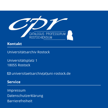
Kontakt
Universitätsarchiv Rostock
Universitätsplatz 1
18055 Rostock
universitaetsarchiv(at)uni-rostock.de
Service
Impressum
Datenschutzerklärung
Barrierefreiheit