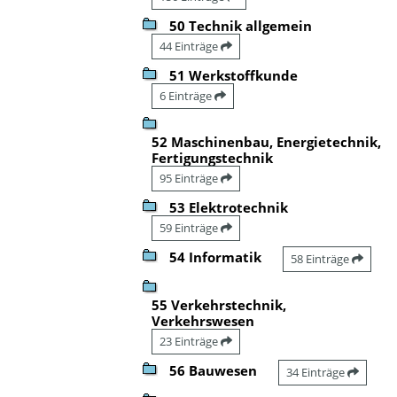
50 Technik allgemein
44 Einträge
51 Werkstoffkunde
6 Einträge
52 Maschinenbau, Energietechnik,
Fertigungstechnik
95 Einträge
53 Elektrotechnik
59 Einträge
54 Informatik
58 Einträge
55 Verkehrstechnik,
Verkehrswesen
23 Einträge
56 Bauwesen
34 Einträge