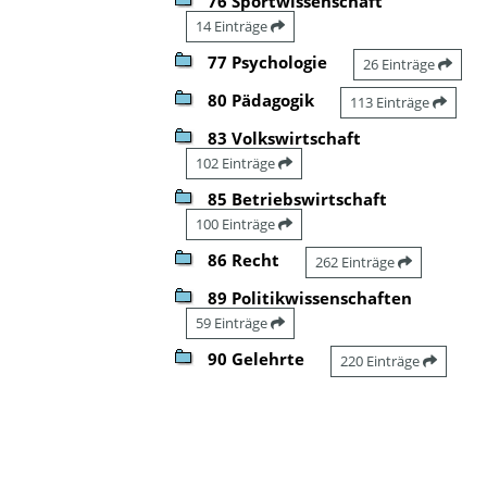
76 Sportwissenschaft
14 Einträge
77 Psychologie
26 Einträge
80 Pädagogik
113 Einträge
83 Volkswirtschaft
102 Einträge
85 Betriebswirtschaft
100 Einträge
86 Recht
262 Einträge
89 Politikwissenschaften
59 Einträge
90 Gelehrte
220 Einträge