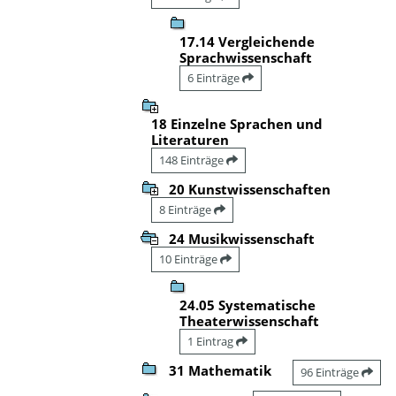
17.14 Vergleichende
Sprachwissenschaft
6 Einträge
18 Einzelne Sprachen und
Literaturen
148 Einträge
20 Kunstwissenschaften
8 Einträge
24 Musikwissenschaft
10 Einträge
24.05 Systematische
Theaterwissenschaft
1 Eintrag
31 Mathematik
96 Einträge