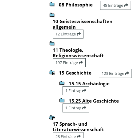
08 Philosophie
48 Einträge
10 Geisteswissenschaften
allgemein
12 Einträge
11 Theologie,
Religionswissenschaft
197 Einträge
15 Geschichte
123 Einträge
15.15 Archäologie
1 Eintrag
15.25 Alte Geschichte
1 Eintrag
17 Sprach- und
Literaturwissenschaft
28 Einträge