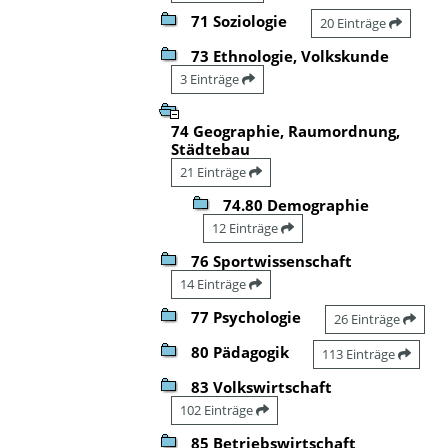
71 Soziologie
20 Einträge
73 Ethnologie, Volkskunde
3 Einträge
74 Geographie, Raumordnung,
Städtebau
21 Einträge
74.80 Demographie
12 Einträge
76 Sportwissenschaft
14 Einträge
77 Psychologie
26 Einträge
80 Pädagogik
113 Einträge
83 Volkswirtschaft
102 Einträge
85 Betriebswirtschaft