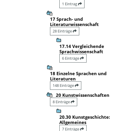
1 Eintrag
17 Sprach- und
Literaturwissenschaft
28 Einträge
17.14 Vergleichende
Sprachwissenschaft
6 Einträge
18 Einzelne Sprachen und
Literaturen
148 Einträge
20 Kunstwissenschaften
8 Einträge
20.30 Kunstgeschichte:
Allgemeines
7 Einträge