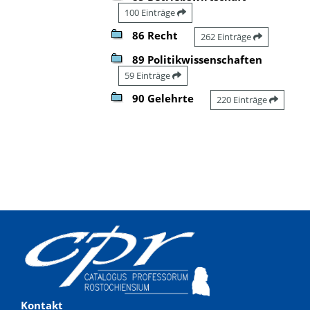
100 Einträge
86 Recht
262 Einträge
89 Politikwissenschaften
59 Einträge
90 Gelehrte
220 Einträge
Kontakt