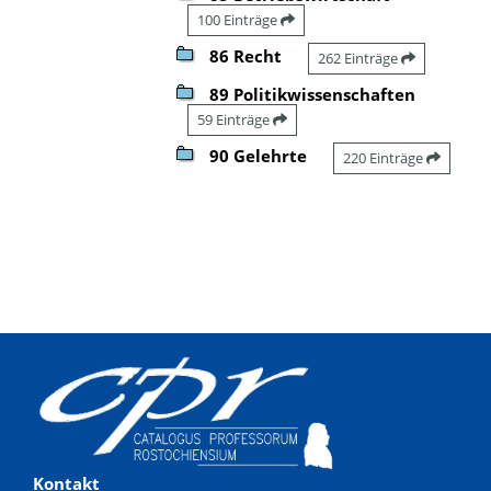
100 Einträge
86 Recht
262 Einträge
89 Politikwissenschaften
59 Einträge
90 Gelehrte
220 Einträge
Kontakt