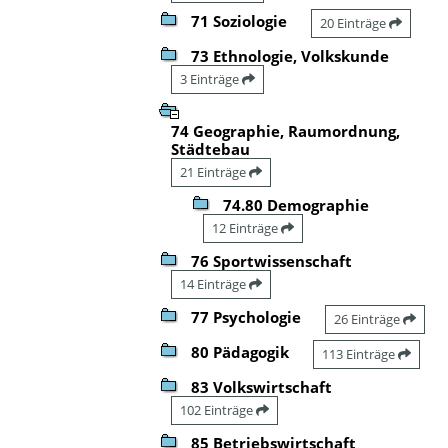
71 Soziologie
20 Einträge
73 Ethnologie, Volkskunde
3 Einträge
74 Geographie, Raumordnung,
Städtebau
21 Einträge
74.80 Demographie
12 Einträge
76 Sportwissenschaft
14 Einträge
77 Psychologie
26 Einträge
80 Pädagogik
113 Einträge
83 Volkswirtschaft
102 Einträge
85 Betriebswirtschaft