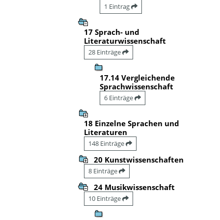
1 Eintrag
17 Sprach- und
Literaturwissenschaft
28 Einträge
17.14 Vergleichende
Sprachwissenschaft
6 Einträge
18 Einzelne Sprachen und
Literaturen
148 Einträge
20 Kunstwissenschaften
8 Einträge
24 Musikwissenschaft
10 Einträge