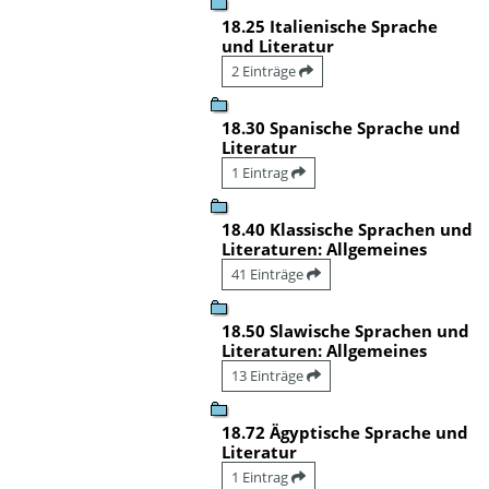
18.25 Italienische Sprache
und Literatur
2 Einträge
18.30 Spanische Sprache und
Literatur
1 Eintrag
18.40 Klassische Sprachen und
Literaturen: Allgemeines
41 Einträge
18.50 Slawische Sprachen und
Literaturen: Allgemeines
13 Einträge
18.72 Ägyptische Sprache und
Literatur
1 Eintrag