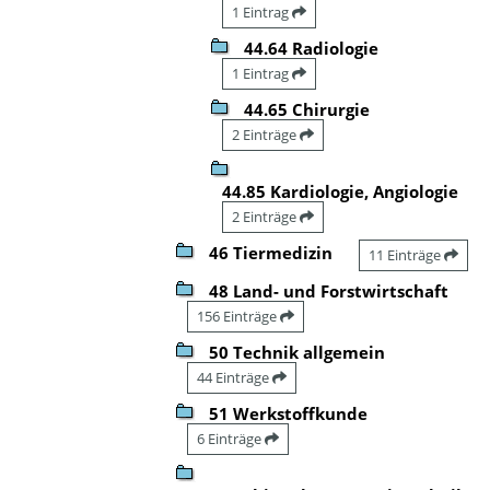
1 Eintrag
44.64 Radiologie
1 Eintrag
44.65 Chirurgie
2 Einträge
44.85 Kardiologie, Angiologie
2 Einträge
46 Tiermedizin
11 Einträge
48 Land- und Forstwirtschaft
156 Einträge
50 Technik allgemein
44 Einträge
51 Werkstoffkunde
6 Einträge