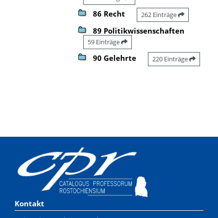
86 Recht
262 Einträge
89 Politikwissenschaften
59 Einträge
90 Gelehrte
220 Einträge
Kontakt