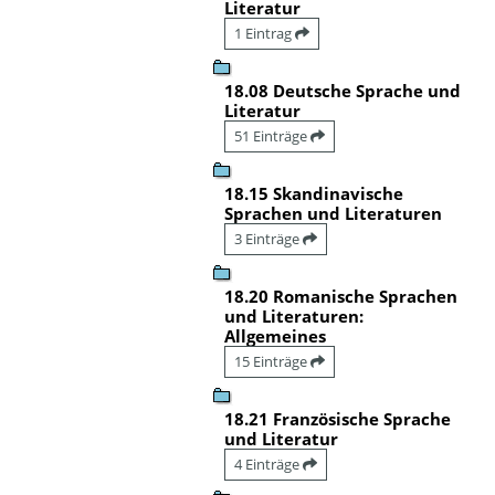
Literatur
1 Eintrag
18.08 Deutsche Sprache und
Literatur
51 Einträge
18.15 Skandinavische
Sprachen und Literaturen
3 Einträge
18.20 Romanische Sprachen
und Literaturen:
Allgemeines
15 Einträge
18.21 Französische Sprache
und Literatur
4 Einträge