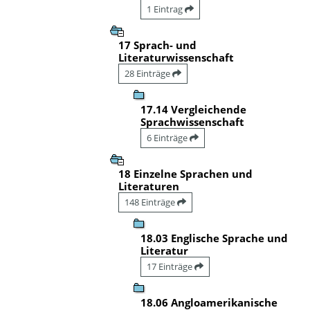
1 Eintrag
17 Sprach- und
Literaturwissenschaft
28 Einträge
17.14 Vergleichende
Sprachwissenschaft
6 Einträge
18 Einzelne Sprachen und
Literaturen
148 Einträge
18.03 Englische Sprache und
Literatur
17 Einträge
18.06 Angloamerikanische