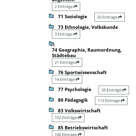
2 Einträge
71 Soziologie
20 Einträge
73 Ethnologie, Volkskunde
3 Einträge
74 Geographie, Raumordnung,
Städtebau
21 Einträge
76 Sportwissenschaft
14 Einträge
77 Psychologie
26 Einträge
80 Pädagogik
113 Einträge
83 Volkswirtschaft
102 Einträge
85 Betriebswirtschaft
100 Einträge