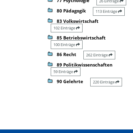
77 Psychologie
26 Einträge
80 Pädagogik
113 Einträge
83 Volkswirtschaft
102 Einträge
85 Betriebswirtschaft
100 Einträge
86 Recht
262 Einträge
89 Politikwissenschaften
59 Einträge
90 Gelehrte
220 Einträge