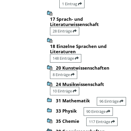
1 Eintrag
17 Sprach- und
Literaturwissenschaft
28 Einträge
18 Einzelne Sprachen und
Literaturen
148 Einträge
20 Kunstwissenschaften
8 Einträge
24 Musikwissenschaft
10 Einträge
31 Mathematik
96 Einträge
33 Physik
90 Einträge
35 Chemie
117 Einträge