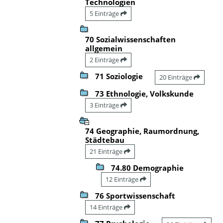
Technologien
5 Einträge
70 Sozialwissenschaften
allgemein
2 Einträge
71 Soziologie
20 Einträge
73 Ethnologie, Volkskunde
3 Einträge
74 Geographie, Raumordnung,
Städtebau
21 Einträge
74.80 Demographie
12 Einträge
76 Sportwissenschaft
14 Einträge