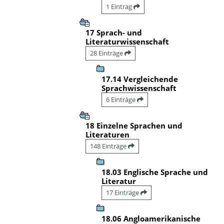
1 Eintrag
17 Sprach- und
Literaturwissenschaft
28 Einträge
17.14 Vergleichende
Sprachwissenschaft
6 Einträge
18 Einzelne Sprachen und
Literaturen
148 Einträge
18.03 Englische Sprache und
Literatur
17 Einträge
18.06 Angloamerikanische