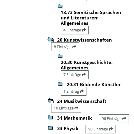
18.73 Semitische Sprachen
und Literaturen:
Allgemeines
4 Einträge
20 Kunstwissenschaften
8 Einträge
20.30 Kunstgeschichte:
Allgemeines
7 Einträge
20.31 Bildende Künstler
1 Eintrag
24 Musikwissenschaft
10 Einträge
31 Mathematik
96 Einträge
33 Physik
90 Einträge