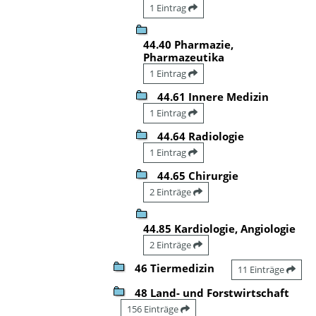
1 Eintrag
44.40 Pharmazie,
Pharmazeutika
1 Eintrag
44.61 Innere Medizin
1 Eintrag
44.64 Radiologie
1 Eintrag
44.65 Chirurgie
2 Einträge
44.85 Kardiologie, Angiologie
2 Einträge
46 Tiermedizin
11 Einträge
48 Land- und Forstwirtschaft
156 Einträge