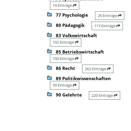
14 Einträge
77 Psychologie
26 Einträge
80 Pädagogik
113 Einträge
83 Volkswirtschaft
102 Einträge
85 Betriebswirtschaft
100 Einträge
86 Recht
262 Einträge
89 Politikwissenschaften
59 Einträge
90 Gelehrte
220 Einträge