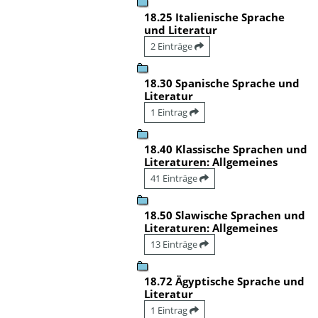
18.25 Italienische Sprache
und Literatur
2 Einträge
18.30 Spanische Sprache und
Literatur
1 Eintrag
18.40 Klassische Sprachen und
Literaturen: Allgemeines
41 Einträge
18.50 Slawische Sprachen und
Literaturen: Allgemeines
13 Einträge
18.72 Ägyptische Sprache und
Literatur
1 Eintrag