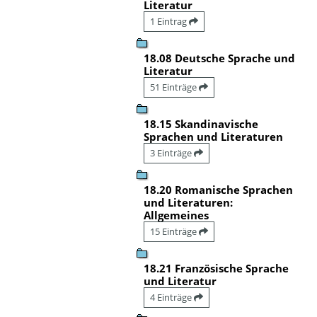
Literatur
1 Eintrag
18.08 Deutsche Sprache und
Literatur
51 Einträge
18.15 Skandinavische
Sprachen und Literaturen
3 Einträge
18.20 Romanische Sprachen
und Literaturen:
Allgemeines
15 Einträge
18.21 Französische Sprache
und Literatur
4 Einträge