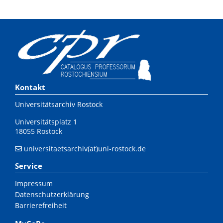
Kontakt
Universitätsarchiv Rostock
Universitätsplatz 1
18055 Rostock
universitaetsarchiv(at)uni-rostock.de
Service
Impressum
Datenschutzerklärung
Barrierefreiheit