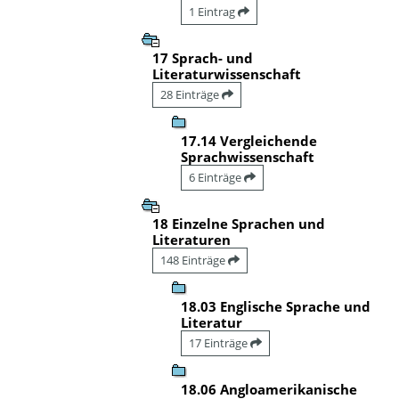
1 Eintrag
17 Sprach- und
Literaturwissenschaft
28 Einträge
17.14 Vergleichende
Sprachwissenschaft
6 Einträge
18 Einzelne Sprachen und
Literaturen
148 Einträge
18.03 Englische Sprache und
Literatur
17 Einträge
18.06 Angloamerikanische