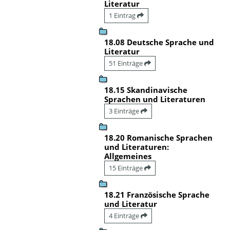
Literatur
1 Eintrag
18.08 Deutsche Sprache und
Literatur
51 Einträge
18.15 Skandinavische
Sprachen und Literaturen
3 Einträge
18.20 Romanische Sprachen
und Literaturen:
Allgemeines
15 Einträge
18.21 Französische Sprache
und Literatur
4 Einträge