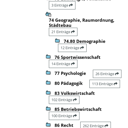
3 Einträge
74 Geographie, Raumordnung,
Städtebau
21 Einträge
74.80 Demographie
12 Einträge
76 Sportwissenschaft
14 Einträge
77 Psychologie
26 Einträge
80 Pädagogik
113 Einträge
83 Volkswirtschaft
102 Einträge
85 Betriebswirtschaft
100 Einträge
86 Recht
262 Einträge