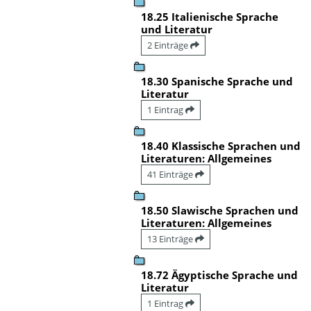
18.25 Italienische Sprache
und Literatur
2 Einträge
18.30 Spanische Sprache und
Literatur
1 Eintrag
18.40 Klassische Sprachen und
Literaturen: Allgemeines
41 Einträge
18.50 Slawische Sprachen und
Literaturen: Allgemeines
13 Einträge
18.72 Ägyptische Sprache und
Literatur
1 Eintrag