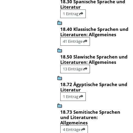
18.30 Spanische Sprache und
Literatur
1 Eintrag
18.40 Klassische Sprachen und
Literaturen: Allgemeines
41 Einträge
18.50 Slawische Sprachen und
Literaturen: Allgemeines
13 Einträge
18.72 Ägyptische Sprache und
Literatur
1 Eintrag
18.73 Semitische Sprachen
und Literaturen:
Allgemeines
4 Einträge