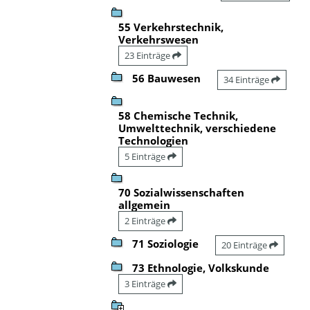
55 Verkehrstechnik,
Verkehrswesen
23 Einträge
56 Bauwesen
34 Einträge
58 Chemische Technik,
Umwelttechnik, verschiedene
Technologien
5 Einträge
70 Sozialwissenschaften
allgemein
2 Einträge
71 Soziologie
20 Einträge
73 Ethnologie, Volkskunde
3 Einträge