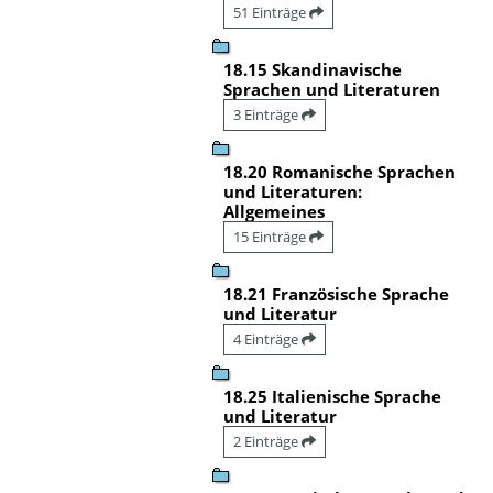
51 Einträge
18.15 Skandinavische
Sprachen und Literaturen
3 Einträge
18.20 Romanische Sprachen
und Literaturen:
Allgemeines
15 Einträge
18.21 Französische Sprache
und Literatur
4 Einträge
18.25 Italienische Sprache
und Literatur
2 Einträge