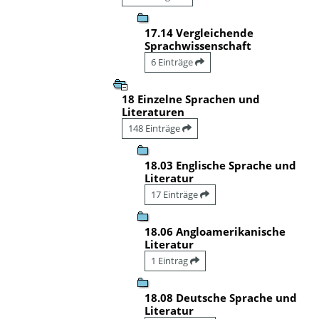
17.14 Vergleichende
Sprachwissenschaft
6 Einträge
18 Einzelne Sprachen und
Literaturen
148 Einträge
18.03 Englische Sprache und
Literatur
17 Einträge
18.06 Angloamerikanische
Literatur
1 Eintrag
18.08 Deutsche Sprache und
Literatur