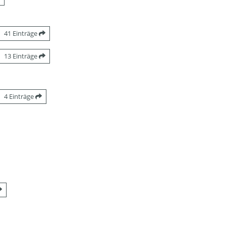
41 Einträge
13 Einträge
4 Einträge