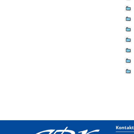
Kontakt