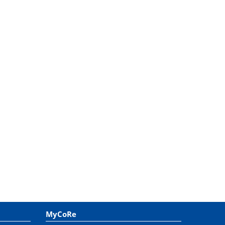
MyCoRe