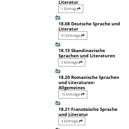
Literatur
1 Eintrag
18.08 Deutsche Sprache und
Literatur
51 Einträge
18.15 Skandinavische
Sprachen und Literaturen
3 Einträge
18.20 Romanische Sprachen
und Literaturen:
Allgemeines
15 Einträge
18.21 Französische Sprache
und Literatur
4 Einträge