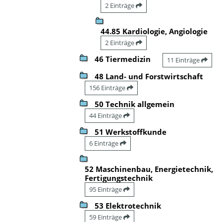
2 Einträge
44.85 Kardiologie, Angiologie
2 Einträge
46 Tiermedizin
11 Einträge
48 Land- und Forstwirtschaft
156 Einträge
50 Technik allgemein
44 Einträge
51 Werkstoffkunde
6 Einträge
52 Maschinenbau, Energietechnik,
Fertigungstechnik
95 Einträge
53 Elektrotechnik
59 Einträge