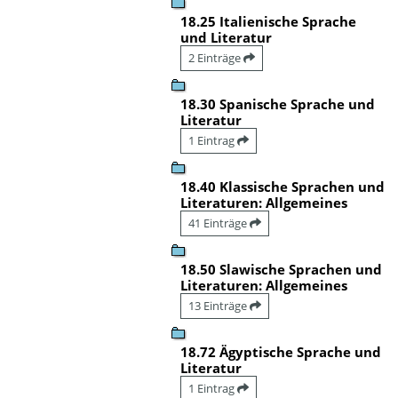
18.25 Italienische Sprache
und Literatur
2 Einträge
18.30 Spanische Sprache und
Literatur
1 Eintrag
18.40 Klassische Sprachen und
Literaturen: Allgemeines
41 Einträge
18.50 Slawische Sprachen und
Literaturen: Allgemeines
13 Einträge
18.72 Ägyptische Sprache und
Literatur
1 Eintrag