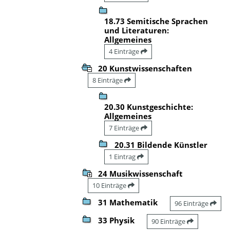
18.73 Semitische Sprachen
und Literaturen:
Allgemeines
4 Einträge
20 Kunstwissenschaften
8 Einträge
20.30 Kunstgeschichte:
Allgemeines
7 Einträge
20.31 Bildende Künstler
1 Eintrag
24 Musikwissenschaft
10 Einträge
31 Mathematik
96 Einträge
33 Physik
90 Einträge