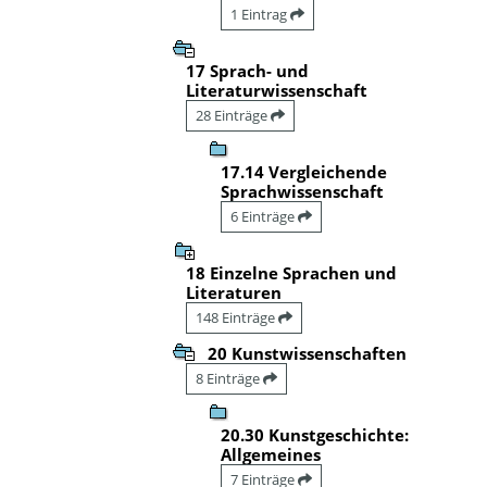
1 Eintrag
17 Sprach- und
Literaturwissenschaft
28 Einträge
17.14 Vergleichende
Sprachwissenschaft
6 Einträge
18 Einzelne Sprachen und
Literaturen
148 Einträge
20 Kunstwissenschaften
8 Einträge
20.30 Kunstgeschichte:
Allgemeines
7 Einträge