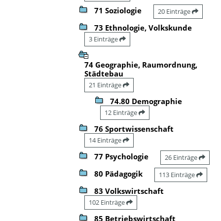
71 Soziologie
20 Einträge
73 Ethnologie, Volkskunde
3 Einträge
74 Geographie, Raumordnung,
Städtebau
21 Einträge
74.80 Demographie
12 Einträge
76 Sportwissenschaft
14 Einträge
77 Psychologie
26 Einträge
80 Pädagogik
113 Einträge
83 Volkswirtschaft
102 Einträge
85 Betriebswirtschaft