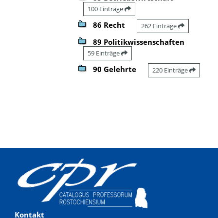
100 Einträge
86 Recht
262 Einträge
89 Politikwissenschaften
59 Einträge
90 Gelehrte
220 Einträge
Kontakt