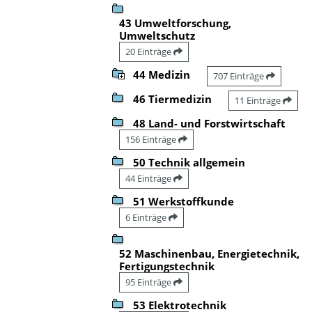
43 Umweltforschung,
Umweltschutz
20 Einträge
44 Medizin
707 Einträge
46 Tiermedizin
11 Einträge
48 Land- und Forstwirtschaft
156 Einträge
50 Technik allgemein
44 Einträge
51 Werkstoffkunde
6 Einträge
52 Maschinenbau, Energietechnik,
Fertigungstechnik
95 Einträge
53 Elektrotechnik