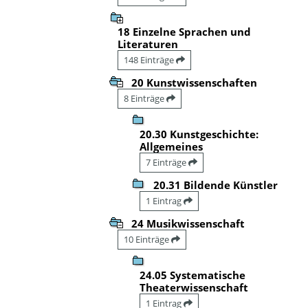
18 Einzelne Sprachen und
Literaturen
148 Einträge
20 Kunstwissenschaften
8 Einträge
20.30 Kunstgeschichte:
Allgemeines
7 Einträge
20.31 Bildende Künstler
1 Eintrag
24 Musikwissenschaft
10 Einträge
24.05 Systematische
Theaterwissenschaft
1 Eintrag