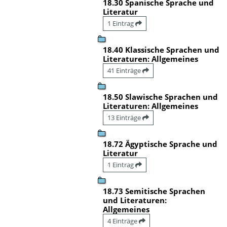
18.30 Spanische Sprache und
Literatur
1 Eintrag
18.40 Klassische Sprachen und
Literaturen: Allgemeines
41 Einträge
18.50 Slawische Sprachen und
Literaturen: Allgemeines
13 Einträge
18.72 Ägyptische Sprache und
Literatur
1 Eintrag
18.73 Semitische Sprachen
und Literaturen:
Allgemeines
4 Einträge