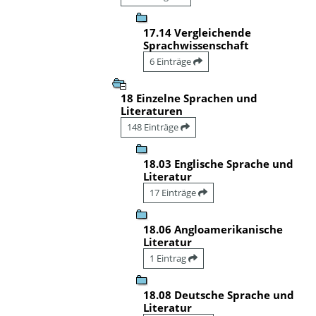
17.14 Vergleichende
Sprachwissenschaft
6 Einträge
18 Einzelne Sprachen und
Literaturen
148 Einträge
18.03 Englische Sprache und
Literatur
17 Einträge
18.06 Angloamerikanische
Literatur
1 Eintrag
18.08 Deutsche Sprache und
Literatur