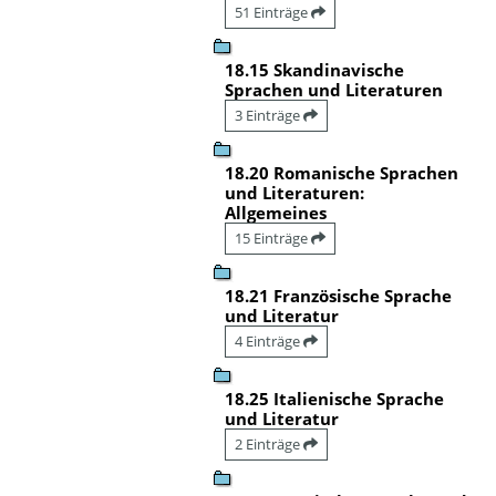
51 Einträge
18.15 Skandinavische
Sprachen und Literaturen
3 Einträge
18.20 Romanische Sprachen
und Literaturen:
Allgemeines
15 Einträge
18.21 Französische Sprache
und Literatur
4 Einträge
18.25 Italienische Sprache
und Literatur
2 Einträge