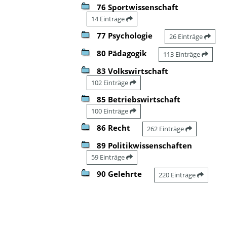
76 Sportwissenschaft
14 Einträge
77 Psychologie
26 Einträge
80 Pädagogik
113 Einträge
83 Volkswirtschaft
102 Einträge
85 Betriebswirtschaft
100 Einträge
86 Recht
262 Einträge
89 Politikwissenschaften
59 Einträge
90 Gelehrte
220 Einträge