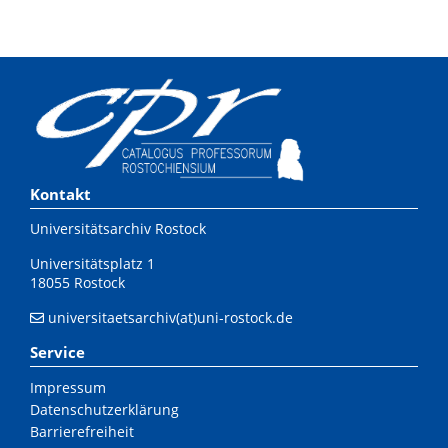
Kontakt
Universitätsarchiv Rostock
Universitätsplatz 1
18055 Rostock
universitaetsarchiv(at)uni-rostock.de
Service
Impressum
Datenschutzerklärung
Barrierefreiheit