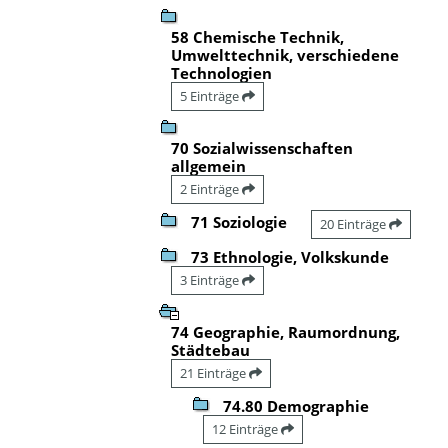
58 Chemische Technik,
Umwelttechnik, verschiedene
Technologien
5 Einträge
70 Sozialwissenschaften
allgemein
2 Einträge
71 Soziologie
20 Einträge
73 Ethnologie, Volkskunde
3 Einträge
74 Geographie, Raumordnung,
Städtebau
21 Einträge
74.80 Demographie
12 Einträge