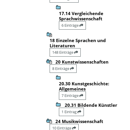
17.14 Vergleichende
Sprachwissenschaft
6 Einträge
18 Einzelne Sprachen und
Literaturen
148 Einträge
20 Kunstwissenschaften
8 Einträge
20.30 Kunstgeschichte:
Allgemeines
7 Einträge
20.31 Bildende Künstler
1 Eintrag
24 Musikwissenschaft
10 Einträge