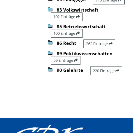
83 Volkswirtschaft
102 Einträge
85 Betriebswirtschaft
100 Einträge
86 Recht
262 Einträge
89 Politikwissenschaften
59 Einträge
90 Gelehrte
220 Einträge