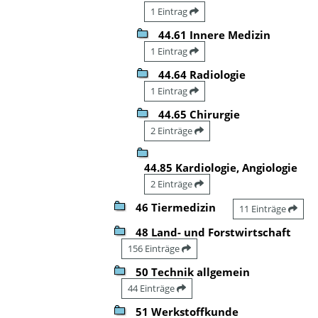
1 Eintrag
44.61 Innere Medizin
1 Eintrag
44.64 Radiologie
1 Eintrag
44.65 Chirurgie
2 Einträge
44.85 Kardiologie, Angiologie
2 Einträge
46 Tiermedizin
11 Einträge
48 Land- und Forstwirtschaft
156 Einträge
50 Technik allgemein
44 Einträge
51 Werkstoffkunde