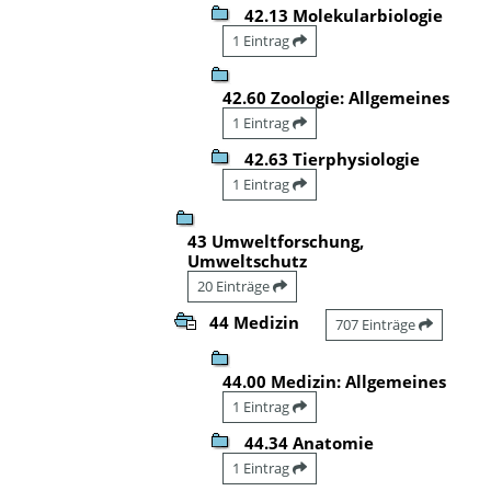
42.13 Molekularbiologie
1 Eintrag
42.60 Zoologie: Allgemeines
1 Eintrag
42.63 Tierphysiologie
1 Eintrag
43 Umweltforschung,
Umweltschutz
20 Einträge
44 Medizin
707 Einträge
44.00 Medizin: Allgemeines
1 Eintrag
44.34 Anatomie
1 Eintrag