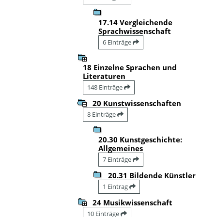
17.14 Vergleichende
Sprachwissenschaft
6 Einträge
18 Einzelne Sprachen und
Literaturen
148 Einträge
20 Kunstwissenschaften
8 Einträge
20.30 Kunstgeschichte:
Allgemeines
7 Einträge
20.31 Bildende Künstler
1 Eintrag
24 Musikwissenschaft
10 Einträge