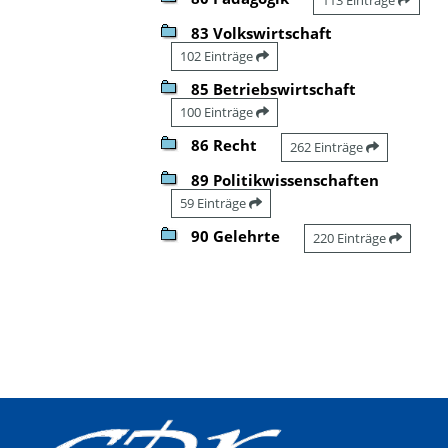
83 Volkswirtschaft
102 Einträge
85 Betriebswirtschaft
100 Einträge
86 Recht
262 Einträge
89 Politikwissenschaften
59 Einträge
90 Gelehrte
220 Einträge