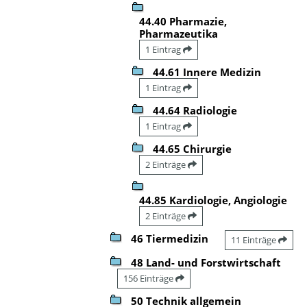
44.40 Pharmazie,
Pharmazeutika
1 Eintrag
44.61 Innere Medizin
1 Eintrag
44.64 Radiologie
1 Eintrag
44.65 Chirurgie
2 Einträge
44.85 Kardiologie, Angiologie
2 Einträge
46 Tiermedizin
11 Einträge
48 Land- und Forstwirtschaft
156 Einträge
50 Technik allgemein