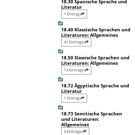
18.30 Spanische Sprache und
Literatur
1 Eintrag
18.40 Klassische Sprachen und
Literaturen: Allgemeines
41 Einträge
18.50 Slawische Sprachen und
Literaturen: Allgemeines
13 Einträge
18.72 Ägyptische Sprache und
Literatur
1 Eintrag
18.73 Semitische Sprachen
und Literaturen:
Allgemeines
4 Einträge