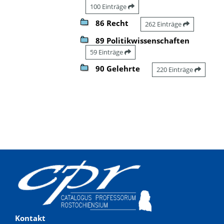
100 Einträge
86 Recht
262 Einträge
89 Politikwissenschaften
59 Einträge
90 Gelehrte
220 Einträge
Kontakt