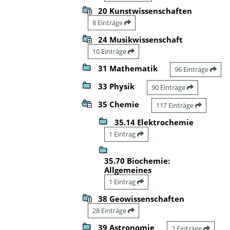
20 Kunstwissenschaften
8 Einträge
24 Musikwissenschaft
10 Einträge
31 Mathematik
96 Einträge
33 Physik
90 Einträge
35 Chemie
117 Einträge
35.14 Elektrochemie
1 Eintrag
35.70 Biochemie:
Allgemeines
1 Eintrag
38 Geowissenschaften
28 Einträge
39 Astronomie
2 Einträge