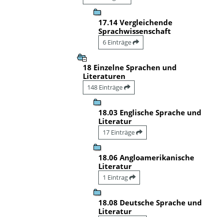
17.14 Vergleichende
Sprachwissenschaft
6 Einträge
18 Einzelne Sprachen und
Literaturen
148 Einträge
18.03 Englische Sprache und
Literatur
17 Einträge
18.06 Angloamerikanische
Literatur
1 Eintrag
18.08 Deutsche Sprache und
Literatur