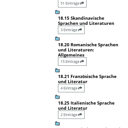
51 Einträge
18.15 Skandinavische
Sprachen und Literaturen
3 Einträge
18.20 Romanische Sprachen
und Literaturen:
Allgemeines
15 Einträge
18.21 Französische Sprache
und Literatur
4 Einträge
18.25 Italienische Sprache
und Literatur
2 Einträge