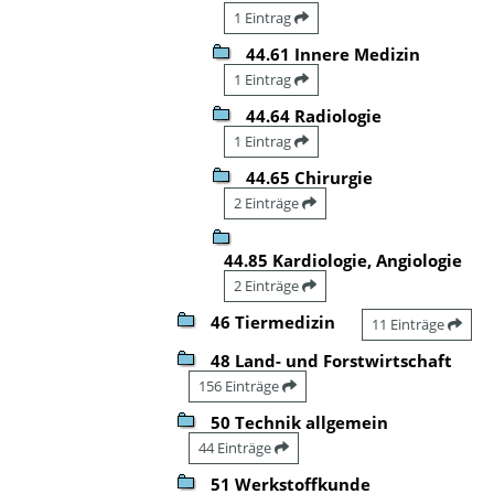
1 Eintrag
44.61 Innere Medizin
1 Eintrag
44.64 Radiologie
1 Eintrag
44.65 Chirurgie
2 Einträge
44.85 Kardiologie, Angiologie
2 Einträge
46 Tiermedizin
11 Einträge
48 Land- und Forstwirtschaft
156 Einträge
50 Technik allgemein
44 Einträge
51 Werkstoffkunde