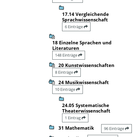
17.14 Vergleichende
Sprachwissenschaft
6 Einträge
18 Einzelne Sprachen und
Literaturen
148 Einträge
20 Kunstwissenschaften
8 Einträge
24 Musikwissenschaft
10 Einträge
24.05 Systematische
Theaterwissenschaft
1 Eintrag
31 Mathematik
96 Einträge