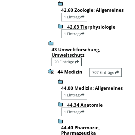
42.60 Zoologie: Allgemeines
1 Eintrag
42.63 Tierphysiologie
1 Eintrag
43 Umweltforschung,
Umweltschutz
20 Einträge
44 Medizin
707 Einträge
44.00 Medizin: Allgemeines
1 Eintrag
44.34 Anatomie
1 Eintrag
44.40 Pharmazie,
Pharmazeutika