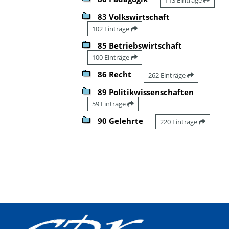
83 Volkswirtschaft
102 Einträge
85 Betriebswirtschaft
100 Einträge
86 Recht
262 Einträge
89 Politikwissenschaften
59 Einträge
90 Gelehrte
220 Einträge