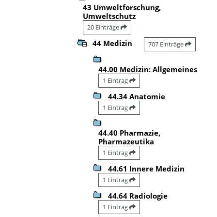
43 Umweltforschung,
Umweltschutz
20 Einträge
44 Medizin
707 Einträge
44.00 Medizin: Allgemeines
1 Eintrag
44.34 Anatomie
1 Eintrag
44.40 Pharmazie,
Pharmazeutika
1 Eintrag
44.61 Innere Medizin
1 Eintrag
44.64 Radiologie
1 Eintrag