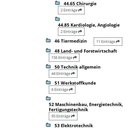
44.65 Chirurgie
2 Einträge
44.85 Kardiologie, Angiologie
2 Einträge
46 Tiermedizin
11 Einträge
48 Land- und Forstwirtschaft
156 Einträge
50 Technik allgemein
44 Einträge
51 Werkstoffkunde
6 Einträge
52 Maschinenbau, Energietechnik,
Fertigungstechnik
95 Einträge
53 Elektrotechnik