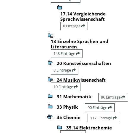
17.14 Vergleichende
Sprachwissenschaft
6 Einträge
18 Einzelne Sprachen und
Literaturen
148 Einträge
20 Kunstwissenschaften
8 Einträge
24 Musikwissenschaft
10 Einträge
31 Mathematik
96 Einträge
33 Physik
90 Einträge
35 Chemie
117 Einträge
35.14 Elektrochemie