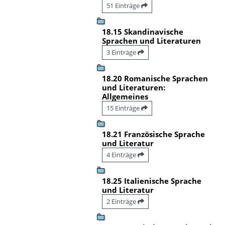
51 Einträge
18.15 Skandinavische
Sprachen und Literaturen
3 Einträge
18.20 Romanische Sprachen
und Literaturen:
Allgemeines
15 Einträge
18.21 Französische Sprache
und Literatur
4 Einträge
18.25 Italienische Sprache
und Literatur
2 Einträge