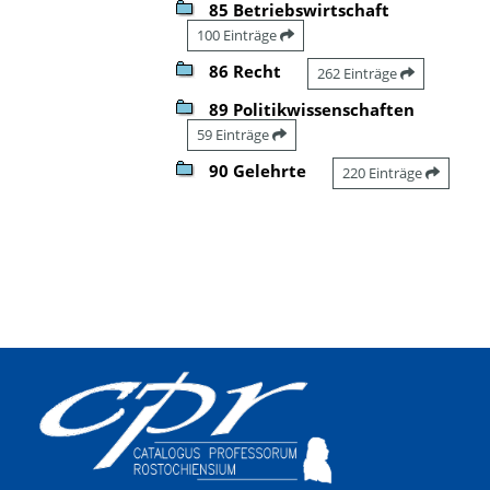
85 Betriebswirtschaft
100 Einträge
86 Recht
262 Einträge
89 Politikwissenschaften
59 Einträge
90 Gelehrte
220 Einträge