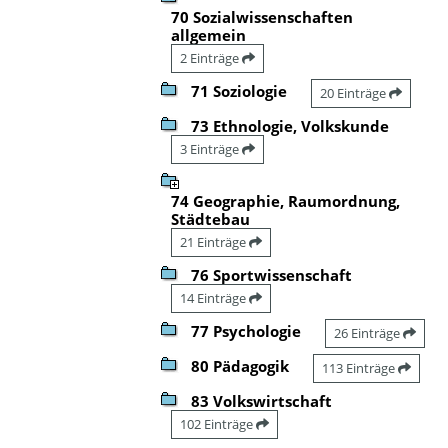
70 Sozialwissenschaften
allgemein
2 Einträge
71 Soziologie
20 Einträge
73 Ethnologie, Volkskunde
3 Einträge
74 Geographie, Raumordnung,
Städtebau
21 Einträge
76 Sportwissenschaft
14 Einträge
77 Psychologie
26 Einträge
80 Pädagogik
113 Einträge
83 Volkswirtschaft
102 Einträge