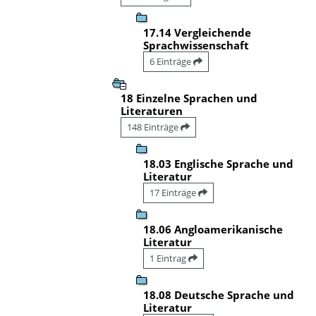
17.14 Vergleichende
Sprachwissenschaft
6 Einträge
18 Einzelne Sprachen und
Literaturen
148 Einträge
18.03 Englische Sprache und
Literatur
17 Einträge
18.06 Angloamerikanische
Literatur
1 Eintrag
18.08 Deutsche Sprache und
Literatur