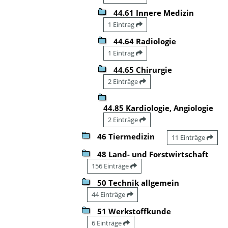
44.61 Innere Medizin
1 Eintrag
44.64 Radiologie
1 Eintrag
44.65 Chirurgie
2 Einträge
44.85 Kardiologie, Angiologie
2 Einträge
46 Tiermedizin
11 Einträge
48 Land- und Forstwirtschaft
156 Einträge
50 Technik allgemein
44 Einträge
51 Werkstoffkunde
6 Einträge