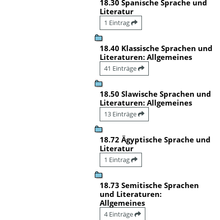
18.30 Spanische Sprache und
Literatur
1 Eintrag
18.40 Klassische Sprachen und
Literaturen: Allgemeines
41 Einträge
18.50 Slawische Sprachen und
Literaturen: Allgemeines
13 Einträge
18.72 Ägyptische Sprache und
Literatur
1 Eintrag
18.73 Semitische Sprachen
und Literaturen:
Allgemeines
4 Einträge