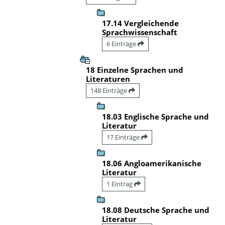
17.14 Vergleichende
Sprachwissenschaft
6 Einträge
18 Einzelne Sprachen und
Literaturen
148 Einträge
18.03 Englische Sprache und
Literatur
17 Einträge
18.06 Angloamerikanische
Literatur
1 Eintrag
18.08 Deutsche Sprache und
Literatur