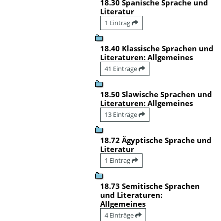
18.30 Spanische Sprache und
Literatur
1 Eintrag
18.40 Klassische Sprachen und
Literaturen: Allgemeines
41 Einträge
18.50 Slawische Sprachen und
Literaturen: Allgemeines
13 Einträge
18.72 Ägyptische Sprache und
Literatur
1 Eintrag
18.73 Semitische Sprachen
und Literaturen:
Allgemeines
4 Einträge