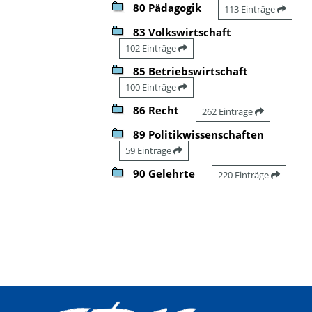
80 Pädagogik
113 Einträge
83 Volkswirtschaft
102 Einträge
85 Betriebswirtschaft
100 Einträge
86 Recht
262 Einträge
89 Politikwissenschaften
59 Einträge
90 Gelehrte
220 Einträge