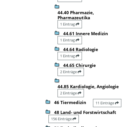
44.40 Pharmazie,
Pharmazeutika
1 Eintrag
44.61 Innere Medizin
1 Eintrag
44.64 Radiologie
1 Eintrag
44.65 Chirurgie
2 Einträge
44.85 Kardiologie, Angiologie
2 Einträge
46 Tiermedizin
11 Einträge
48 Land- und Forstwirtschaft
156 Einträge