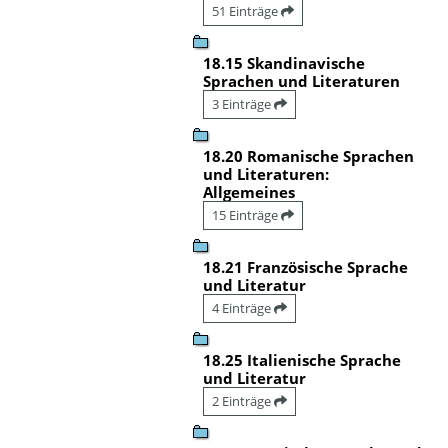
51 Einträge
18.15 Skandinavische
Sprachen und Literaturen
3 Einträge
18.20 Romanische Sprachen
und Literaturen:
Allgemeines
15 Einträge
18.21 Französische Sprache
und Literatur
4 Einträge
18.25 Italienische Sprache
und Literatur
2 Einträge