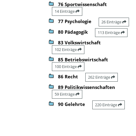
76 Sportwissenschaft
14 Einträge
77 Psychologie
26 Einträge
80 Pädagogik
113 Einträge
83 Volkswirtschaft
102 Einträge
85 Betriebswirtschaft
100 Einträge
86 Recht
262 Einträge
89 Politikwissenschaften
59 Einträge
90 Gelehrte
220 Einträge