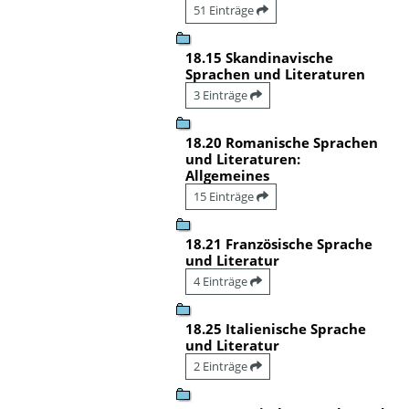
51 Einträge
18.15 Skandinavische
Sprachen und Literaturen
3 Einträge
18.20 Romanische Sprachen
und Literaturen:
Allgemeines
15 Einträge
18.21 Französische Sprache
und Literatur
4 Einträge
18.25 Italienische Sprache
und Literatur
2 Einträge