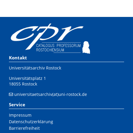
Kontakt
Universitätsarchiv Rostock
Universitätsplatz 1
18055 Rostock
universitaetsarchiv(at)uni-rostock.de
Service
Impressum
Datenschutzerklärung
Barrierefreiheit