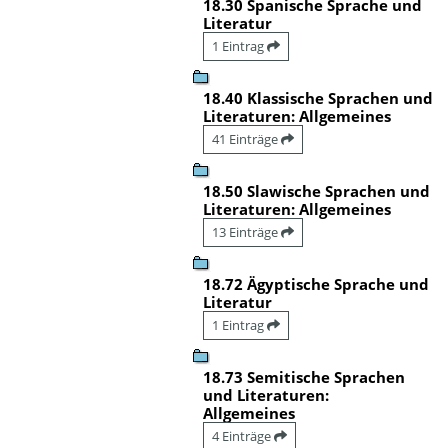
18.30 Spanische Sprache und
Literatur
1 Eintrag
18.40 Klassische Sprachen und
Literaturen: Allgemeines
41 Einträge
18.50 Slawische Sprachen und
Literaturen: Allgemeines
13 Einträge
18.72 Ägyptische Sprache und
Literatur
1 Eintrag
18.73 Semitische Sprachen
und Literaturen:
Allgemeines
4 Einträge