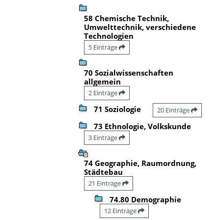
58 Chemische Technik,
Umwelttechnik, verschiedene
Technologien
5 Einträge
70 Sozialwissenschaften
allgemein
2 Einträge
71 Soziologie
20 Einträge
73 Ethnologie, Volkskunde
3 Einträge
74 Geographie, Raumordnung,
Städtebau
21 Einträge
74.80 Demographie
12 Einträge