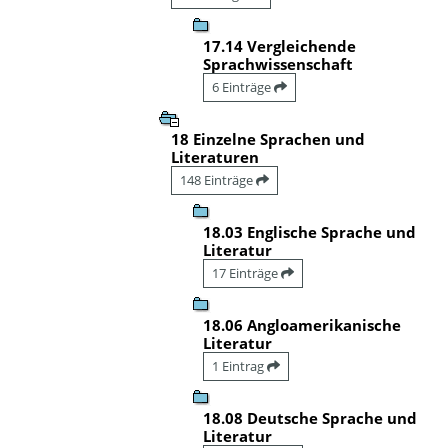
17.14 Vergleichende
Sprachwissenschaft
6 Einträge
18 Einzelne Sprachen und
Literaturen
148 Einträge
18.03 Englische Sprache und
Literatur
17 Einträge
18.06 Angloamerikanische
Literatur
1 Eintrag
18.08 Deutsche Sprache und
Literatur