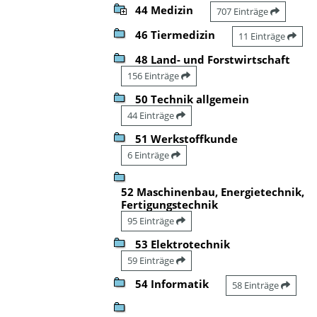
44 Medizin
707 Einträge
46 Tiermedizin
11 Einträge
48 Land- und Forstwirtschaft
156 Einträge
50 Technik allgemein
44 Einträge
51 Werkstoffkunde
6 Einträge
52 Maschinenbau, Energietechnik,
Fertigungstechnik
95 Einträge
53 Elektrotechnik
59 Einträge
54 Informatik
58 Einträge