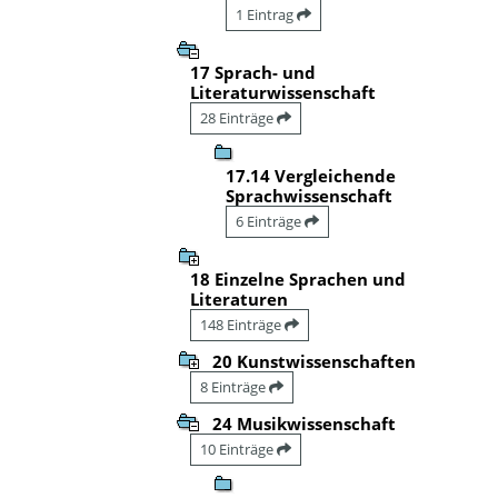
1 Eintrag
17 Sprach- und
Literaturwissenschaft
28 Einträge
17.14 Vergleichende
Sprachwissenschaft
6 Einträge
18 Einzelne Sprachen und
Literaturen
148 Einträge
20 Kunstwissenschaften
8 Einträge
24 Musikwissenschaft
10 Einträge