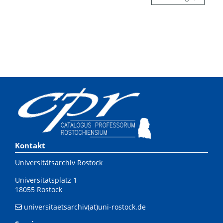
Kontakt
Universitätsarchiv Rostock
Universitätsplatz 1
18055 Rostock
universitaetsarchiv(at)uni-rostock.de