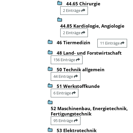
44.65 Chirurgie
2 Einträge
44.85 Kardiologie, Angiologie
2 Einträge
46 Tiermedizin
11 Einträge
48 Land- und Forstwirtschaft
156 Einträge
50 Technik allgemein
44 Einträge
51 Werkstoffkunde
6 Einträge
52 Maschinenbau, Energietechnik,
Fertigungstechnik
95 Einträge
53 Elektrotechnik