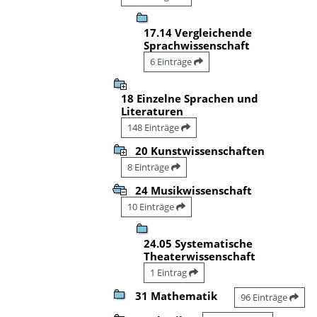
17.14 Vergleichende
Sprachwissenschaft
6 Einträge
18 Einzelne Sprachen und
Literaturen
148 Einträge
20 Kunstwissenschaften
8 Einträge
24 Musikwissenschaft
10 Einträge
24.05 Systematische
Theaterwissenschaft
1 Eintrag
31 Mathematik
96 Einträge