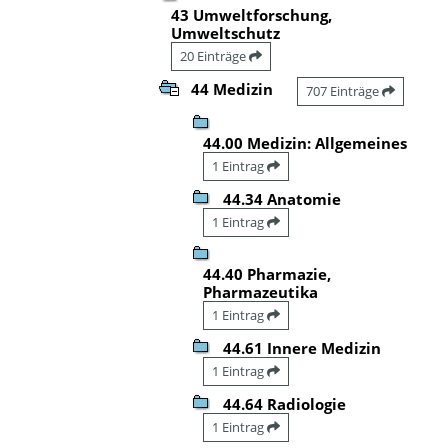
43 Umweltforschung,
Umweltschutz
20 Einträge
44 Medizin
707 Einträge
44.00 Medizin: Allgemeines
1 Eintrag
44.34 Anatomie
1 Eintrag
44.40 Pharmazie,
Pharmazeutika
1 Eintrag
44.61 Innere Medizin
1 Eintrag
44.64 Radiologie
1 Eintrag