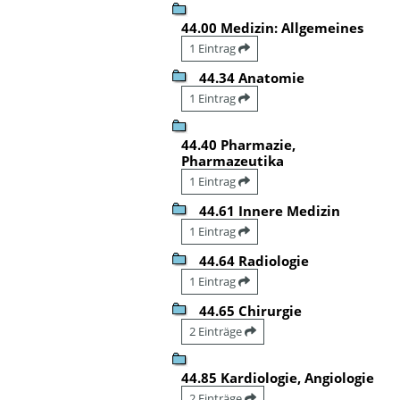
44.00 Medizin: Allgemeines
1 Eintrag
44.34 Anatomie
1 Eintrag
44.40 Pharmazie,
Pharmazeutika
1 Eintrag
44.61 Innere Medizin
1 Eintrag
44.64 Radiologie
1 Eintrag
44.65 Chirurgie
2 Einträge
44.85 Kardiologie, Angiologie
2 Einträge