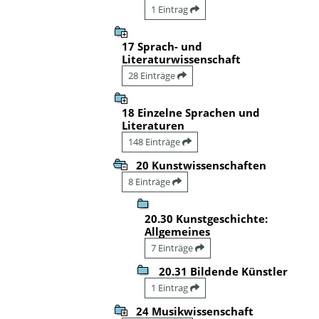
1 Eintrag
17 Sprach- und
Literaturwissenschaft
28 Einträge
18 Einzelne Sprachen und
Literaturen
148 Einträge
20 Kunstwissenschaften
8 Einträge
20.30 Kunstgeschichte:
Allgemeines
7 Einträge
20.31 Bildende Künstler
1 Eintrag
24 Musikwissenschaft