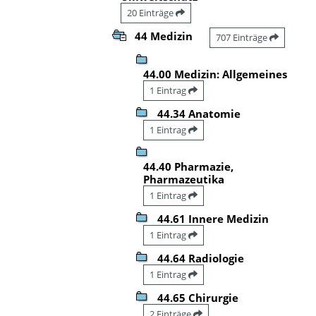
20 Einträge
44 Medizin
707 Einträge
44.00 Medizin: Allgemeines
1 Eintrag
44.34 Anatomie
1 Eintrag
44.40 Pharmazie,
Pharmazeutika
1 Eintrag
44.61 Innere Medizin
1 Eintrag
44.64 Radiologie
1 Eintrag
44.65 Chirurgie
2 Einträge