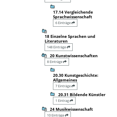
17.14 Vergleichende
Sprachwissenschaft
6 Einträge
18 Einzelne Sprachen und
Literaturen
148 Einträge
20 Kunstwissenschaften
8 Einträge
20.30 Kunstgeschichte:
Allgemeines
7 Einträge
20.31 Bildende Künstler
1 Eintrag
24 Musikwissenschaft
10 Einträge