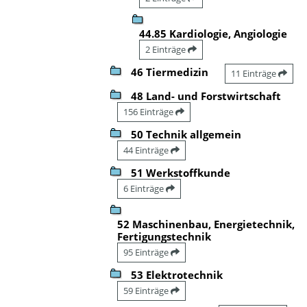
44.85 Kardiologie, Angiologie
2 Einträge
46 Tiermedizin
11 Einträge
48 Land- und Forstwirtschaft
156 Einträge
50 Technik allgemein
44 Einträge
51 Werkstoffkunde
6 Einträge
52 Maschinenbau, Energietechnik,
Fertigungstechnik
95 Einträge
53 Elektrotechnik
59 Einträge