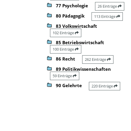
77 Psychologie
26 Einträge
80 Pädagogik
113 Einträge
83 Volkswirtschaft
102 Einträge
85 Betriebswirtschaft
100 Einträge
86 Recht
262 Einträge
89 Politikwissenschaften
59 Einträge
90 Gelehrte
220 Einträge