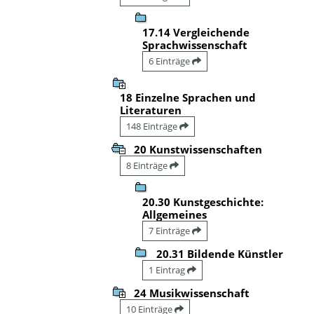
17.14 Vergleichende
Sprachwissenschaft
6 Einträge
18 Einzelne Sprachen und
Literaturen
148 Einträge
20 Kunstwissenschaften
8 Einträge
20.30 Kunstgeschichte:
Allgemeines
7 Einträge
20.31 Bildende Künstler
1 Eintrag
24 Musikwissenschaft
10 Einträge