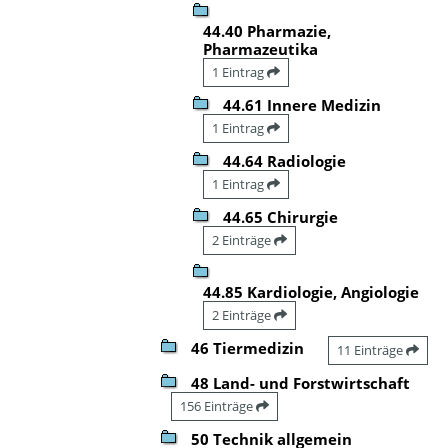
44.40 Pharmazie,
Pharmazeutika
1 Eintrag
44.61 Innere Medizin
1 Eintrag
44.64 Radiologie
1 Eintrag
44.65 Chirurgie
2 Einträge
44.85 Kardiologie, Angiologie
2 Einträge
46 Tiermedizin
11 Einträge
48 Land- und Forstwirtschaft
156 Einträge
50 Technik allgemein