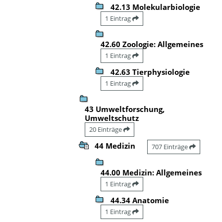
42.13 Molekularbiologie
1 Eintrag
42.60 Zoologie: Allgemeines
1 Eintrag
42.63 Tierphysiologie
1 Eintrag
43 Umweltforschung,
Umweltschutz
20 Einträge
44 Medizin
707 Einträge
44.00 Medizin: Allgemeines
1 Eintrag
44.34 Anatomie
1 Eintrag