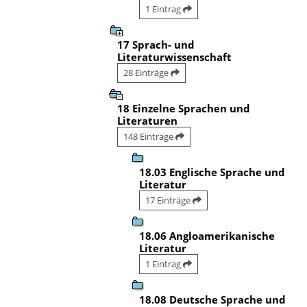
1 Eintrag
17 Sprach- und
Literaturwissenschaft
28 Einträge
18 Einzelne Sprachen und
Literaturen
148 Einträge
18.03 Englische Sprache und
Literatur
17 Einträge
18.06 Angloamerikanische
Literatur
1 Eintrag
18.08 Deutsche Sprache und