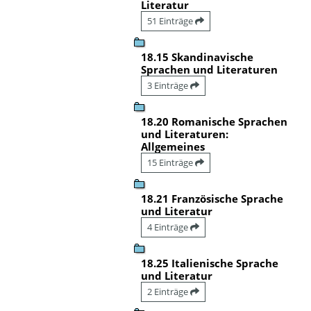
Literatur
51 Einträge
18.15 Skandinavische
Sprachen und Literaturen
3 Einträge
18.20 Romanische Sprachen
und Literaturen:
Allgemeines
15 Einträge
18.21 Französische Sprache
und Literatur
4 Einträge
18.25 Italienische Sprache
und Literatur
2 Einträge