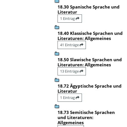
18.30 Spanische Sprache und
Literatur
1 Eintrag
18.40 Klassische Sprachen und
Literaturen: Allgemeines
41 Einträge
18.50 Slawische Sprachen und
Literaturen: Allgemeines
13 Einträge
18.72 Ägyptische Sprache und
Literatur
1 Eintrag
18.73 Semitische Sprachen
und Literaturen:
Allgemeines