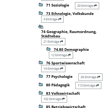
71 Soziologie
20 Einträge
73 Ethnologie, Volkskunde
3 Einträge
74 Geographie, Raumordnung,
Städtebau
21 Einträge
74.80 Demographie
12 Einträge
76 Sportwissenschaft
14 Einträge
77 Psychologie
26 Einträge
80 Pädagogik
113 Einträge
83 Volkswirtschaft
102 Einträge
85 Betriebswirtschaft