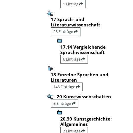
1 Eintrag
17 Sprach- und
Literaturwissenschaft
28 Einträge
17.14 Vergleichende
Sprachwissenschaft
6 Einträge
18 Einzelne Sprachen und
Literaturen
148 Einträge
20 Kunstwissenschaften
8 Einträge
20.30 Kunstgeschichte:
Allgemeines
7 Einträge