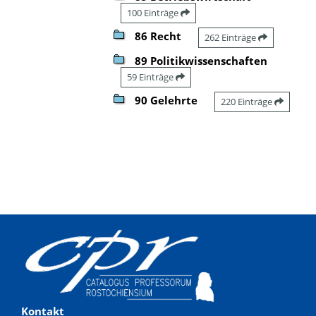
100 Einträge
86 Recht
262 Einträge
89 Politikwissenschaften
59 Einträge
90 Gelehrte
220 Einträge
Kontakt