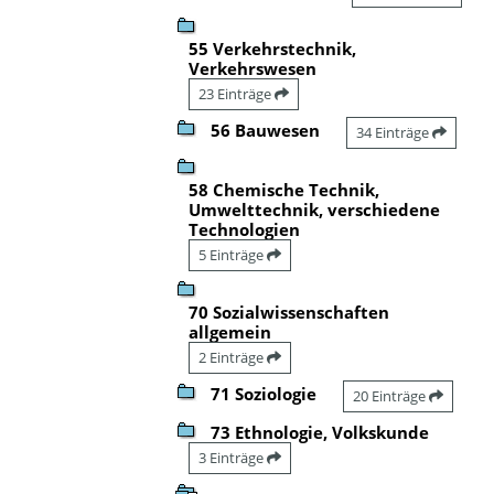
55 Verkehrstechnik,
Verkehrswesen
23 Einträge
56 Bauwesen
34 Einträge
58 Chemische Technik,
Umwelttechnik, verschiedene
Technologien
5 Einträge
70 Sozialwissenschaften
allgemein
2 Einträge
71 Soziologie
20 Einträge
73 Ethnologie, Volkskunde
3 Einträge