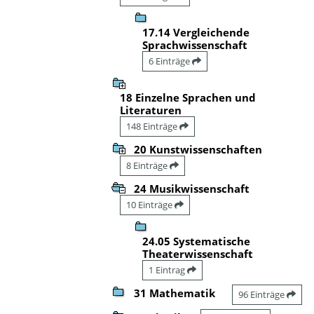
17.14 Vergleichende
Sprachwissenschaft
6 Einträge
18 Einzelne Sprachen und
Literaturen
148 Einträge
20 Kunstwissenschaften
8 Einträge
24 Musikwissenschaft
10 Einträge
24.05 Systematische
Theaterwissenschaft
1 Eintrag
31 Mathematik
96 Einträge