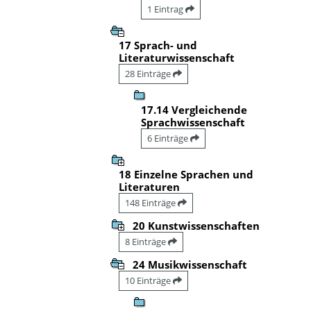
1 Eintrag
17 Sprach- und
Literaturwissenschaft
28 Einträge
17.14 Vergleichende
Sprachwissenschaft
6 Einträge
18 Einzelne Sprachen und
Literaturen
148 Einträge
20 Kunstwissenschaften
8 Einträge
24 Musikwissenschaft
10 Einträge