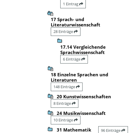
1 Eintrag
17 Sprach- und
Literaturwissenschaft
28 Einträge
17.14 Vergleichende
Sprachwissenschaft
6 Einträge
18 Einzelne Sprachen und
Literaturen
148 Einträge
20 Kunstwissenschaften
8 Einträge
24 Musikwissenschaft
10 Einträge
31 Mathematik
96 Einträge