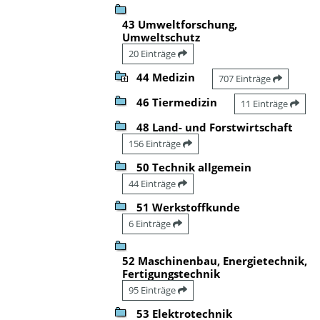
43 Umweltforschung,
Umweltschutz
20 Einträge
44 Medizin
707 Einträge
46 Tiermedizin
11 Einträge
48 Land- und Forstwirtschaft
156 Einträge
50 Technik allgemein
44 Einträge
51 Werkstoffkunde
6 Einträge
52 Maschinenbau, Energietechnik,
Fertigungstechnik
95 Einträge
53 Elektrotechnik