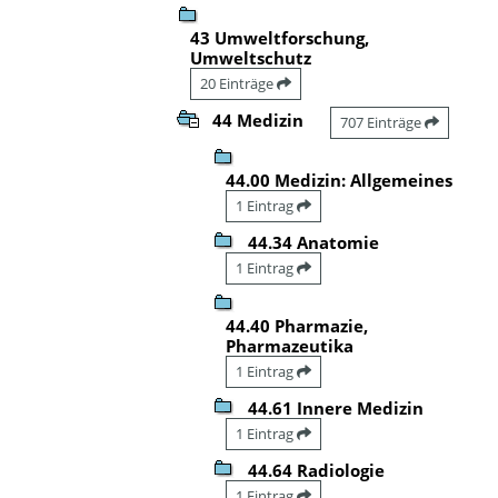
43 Umweltforschung,
Umweltschutz
20 Einträge
44 Medizin
707 Einträge
44.00 Medizin: Allgemeines
1 Eintrag
44.34 Anatomie
1 Eintrag
44.40 Pharmazie,
Pharmazeutika
1 Eintrag
44.61 Innere Medizin
1 Eintrag
44.64 Radiologie
1 Eintrag