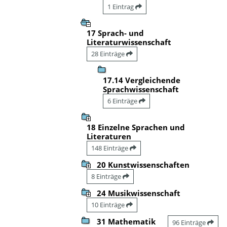
1 Eintrag
17 Sprach- und
Literaturwissenschaft
28 Einträge
17.14 Vergleichende
Sprachwissenschaft
6 Einträge
18 Einzelne Sprachen und
Literaturen
148 Einträge
20 Kunstwissenschaften
8 Einträge
24 Musikwissenschaft
10 Einträge
31 Mathematik
96 Einträge