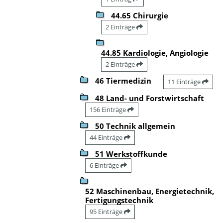
44.65 Chirurgie
2 Einträge
44.85 Kardiologie, Angiologie
2 Einträge
46 Tiermedizin
11 Einträge
48 Land- und Forstwirtschaft
156 Einträge
50 Technik allgemein
44 Einträge
51 Werkstoffkunde
6 Einträge
52 Maschinenbau, Energietechnik,
Fertigungstechnik
95 Einträge