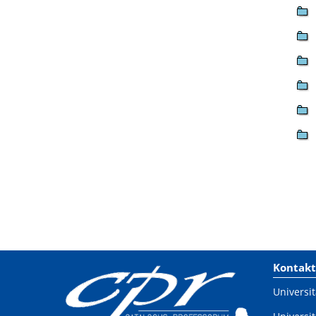
Kontakt
Universit