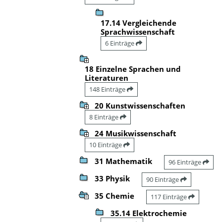
17.14 Vergleichende
Sprachwissenschaft
6 Einträge
18 Einzelne Sprachen und
Literaturen
148 Einträge
20 Kunstwissenschaften
8 Einträge
24 Musikwissenschaft
10 Einträge
31 Mathematik
96 Einträge
33 Physik
90 Einträge
35 Chemie
117 Einträge
35.14 Elektrochemie