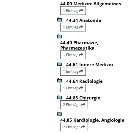
44.00 Medizin: Allgemeines
1 Eintrag
44.34 Anatomie
1 Eintrag
44.40 Pharmazie,
Pharmazeutika
1 Eintrag
44.61 Innere Medizin
1 Eintrag
44.64 Radiologie
1 Eintrag
44.65 Chirurgie
2 Einträge
44.85 Kardiologie, Angiologie
2 Einträge