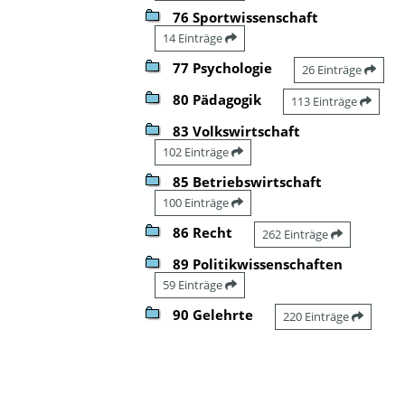
76 Sportwissenschaft
14 Einträge
77 Psychologie
26 Einträge
80 Pädagogik
113 Einträge
83 Volkswirtschaft
102 Einträge
85 Betriebswirtschaft
100 Einträge
86 Recht
262 Einträge
89 Politikwissenschaften
59 Einträge
90 Gelehrte
220 Einträge