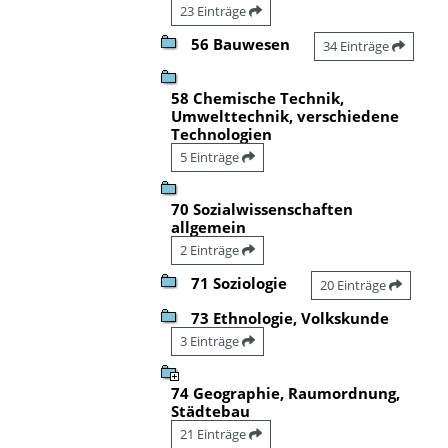
23 Einträge
56 Bauwesen
34 Einträge
58 Chemische Technik,
Umwelttechnik, verschiedene
Technologien
5 Einträge
70 Sozialwissenschaften
allgemein
2 Einträge
71 Soziologie
20 Einträge
73 Ethnologie, Volkskunde
3 Einträge
74 Geographie, Raumordnung,
Städtebau
21 Einträge