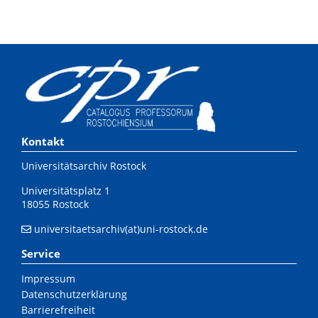
Kontakt
Universitätsarchiv Rostock
Universitätsplatz 1
18055 Rostock
universitaetsarchiv(at)uni-rostock.de
Service
Impressum
Datenschutzerklärung
Barrierefreiheit