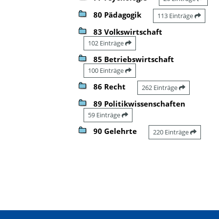
80 Pädagogik
113 Einträge
83 Volkswirtschaft
102 Einträge
85 Betriebswirtschaft
100 Einträge
86 Recht
262 Einträge
89 Politikwissenschaften
59 Einträge
90 Gelehrte
220 Einträge