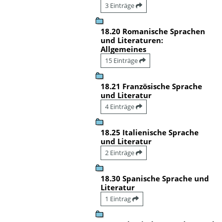
3 Einträge
18.20 Romanische Sprachen
und Literaturen:
Allgemeines
15 Einträge
18.21 Französische Sprache
und Literatur
4 Einträge
18.25 Italienische Sprache
und Literatur
2 Einträge
18.30 Spanische Sprache und
Literatur
1 Eintrag