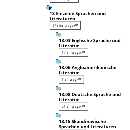
18 Einzelne Sprachen und
Literaturen
148 Einträge
18.03 Englische Sprache und
Literatur
17 Einträge
18.06 Angloamerikanische
Literatur
1 Eintrag
18.08 Deutsche Sprache und
Literatur
51 Einträge
18.15 Skandinavische
Sprachen und Literaturen