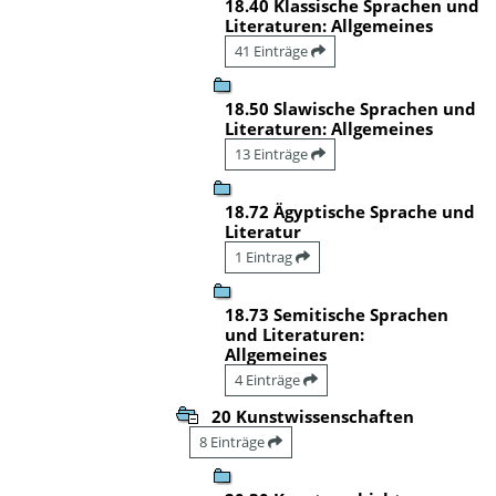
18.40 Klassische Sprachen und
Literaturen: Allgemeines
41 Einträge
18.50 Slawische Sprachen und
Literaturen: Allgemeines
13 Einträge
18.72 Ägyptische Sprache und
Literatur
1 Eintrag
18.73 Semitische Sprachen
und Literaturen:
Allgemeines
4 Einträge
20 Kunstwissenschaften
8 Einträge