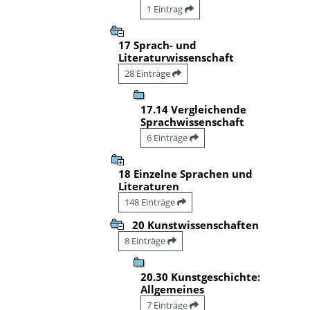
1 Eintrag
17 Sprach- und
Literaturwissenschaft
28 Einträge
17.14 Vergleichende
Sprachwissenschaft
6 Einträge
18 Einzelne Sprachen und
Literaturen
148 Einträge
20 Kunstwissenschaften
8 Einträge
20.30 Kunstgeschichte:
Allgemeines
7 Einträge