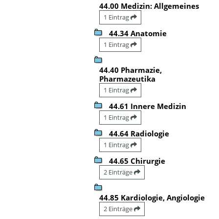
44.00 Medizin: Allgemeines
1 Eintrag
44.34 Anatomie
1 Eintrag
44.40 Pharmazie,
Pharmazeutika
1 Eintrag
44.61 Innere Medizin
1 Eintrag
44.64 Radiologie
1 Eintrag
44.65 Chirurgie
2 Einträge
44.85 Kardiologie, Angiologie
2 Einträge