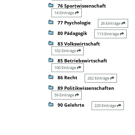
76 Sportwissenschaft
14 Einträge
77 Psychologie
26 Einträge
80 Pädagogik
113 Einträge
83 Volkswirtschaft
102 Einträge
85 Betriebswirtschaft
100 Einträge
86 Recht
262 Einträge
89 Politikwissenschaften
59 Einträge
90 Gelehrte
220 Einträge