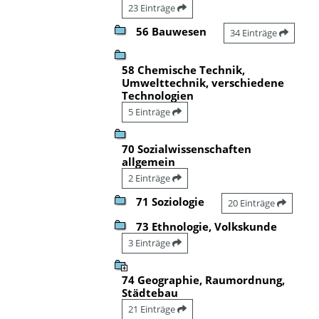
23 Einträge
56 Bauwesen
34 Einträge
58 Chemische Technik,
Umwelttechnik, verschiedene
Technologien
5 Einträge
70 Sozialwissenschaften
allgemein
2 Einträge
71 Soziologie
20 Einträge
73 Ethnologie, Volkskunde
3 Einträge
74 Geographie, Raumordnung,
Städtebau
21 Einträge