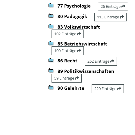
77 Psychologie
26 Einträge
80 Pädagogik
113 Einträge
83 Volkswirtschaft
102 Einträge
85 Betriebswirtschaft
100 Einträge
86 Recht
262 Einträge
89 Politikwissenschaften
59 Einträge
90 Gelehrte
220 Einträge