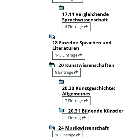
17.14 Vergleichende
Sprachwissenschaft
6 Einträge
18 Einzelne Sprachen und
Literaturen
148 Einträge
20 Kunstwissenschaften
8 Einträge
20.30 Kunstgeschichte:
Allgemeines
7 Einträge
20.31 Bildende Künstler
1 Eintrag
24 Musikwissenschaft
10 Einträge