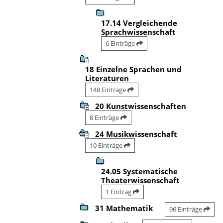
17.14 Vergleichende
Sprachwissenschaft
6 Einträge
18 Einzelne Sprachen und
Literaturen
148 Einträge
20 Kunstwissenschaften
8 Einträge
24 Musikwissenschaft
10 Einträge
24.05 Systematische
Theaterwissenschaft
1 Eintrag
31 Mathematik
96 Einträge