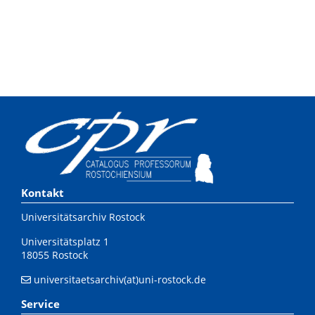
Kontakt
Universitätsarchiv Rostock
Universitätsplatz 1
18055 Rostock
universitaetsarchiv(at)uni-rostock.de
Service