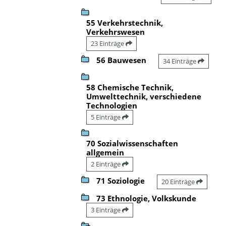
55 Verkehrstechnik,
Verkehrswesen
23 Einträge
56 Bauwesen
34 Einträge
58 Chemische Technik,
Umwelttechnik, verschiedene
Technologien
5 Einträge
70 Sozialwissenschaften
allgemein
2 Einträge
71 Soziologie
20 Einträge
73 Ethnologie, Volkskunde
3 Einträge