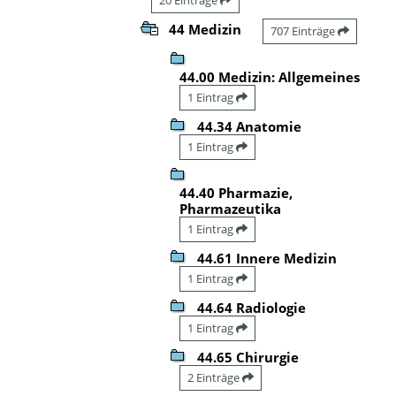
44 Medizin
707 Einträge
44.00 Medizin: Allgemeines
1 Eintrag
44.34 Anatomie
1 Eintrag
44.40 Pharmazie,
Pharmazeutika
1 Eintrag
44.61 Innere Medizin
1 Eintrag
44.64 Radiologie
1 Eintrag
44.65 Chirurgie
2 Einträge