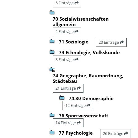
5 Einträge
70 Sozialwissenschaften
allgemein
2 Einträge
71 Soziologie
20 Einträge
73 Ethnologie, Volkskunde
3 Einträge
74 Geographie, Raumordnung,
Städtebau
21 Einträge
74.80 Demographie
12 Einträge
76 Sportwissenschaft
14 Einträge
77 Psychologie
26 Einträge