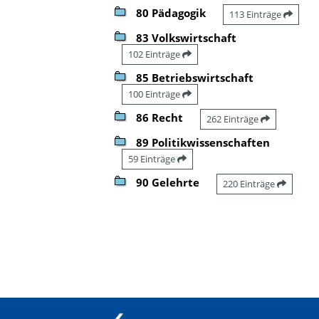
80 Pädagogik
113 Einträge
83 Volkswirtschaft
102 Einträge
85 Betriebswirtschaft
100 Einträge
86 Recht
262 Einträge
89 Politikwissenschaften
59 Einträge
90 Gelehrte
220 Einträge