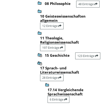
08 Philosophie
48 Einträge
10 Geisteswissenschaften
allgemein
12 Einträge
11 Theologie,
Religionswissenschaft
197 Einträge
15 Geschichte
123 Einträge
17 Sprach- und
Literaturwissenschaft
28 Einträge
17.14 Vergleichende
Sprachwissenschaft
6 Einträge