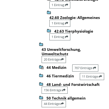
1 Eintrag
42.60 Zoologie: Allgemeines
1 Eintrag
42.63 Tierphysiologie
1 Eintrag
43 Umweltforschung,
Umweltschutz
20 Einträge
44 Medizin
707 Einträge
46 Tiermedizin
11 Einträge
48 Land- und Forstwirtschaft
156 Einträge
50 Technik allgemein
44 Einträge