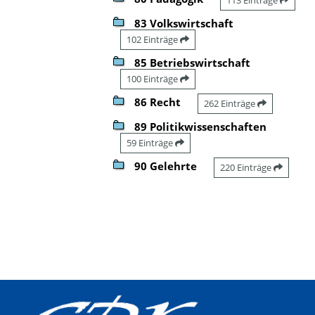
83 Volkswirtschaft
102 Einträge
85 Betriebswirtschaft
100 Einträge
86 Recht
262 Einträge
89 Politikwissenschaften
59 Einträge
90 Gelehrte
220 Einträge