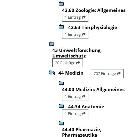
42.60 Zoologie: Allgemeines
1 Eintrag
42.63 Tierphysiologie
1 Eintrag
43 Umweltforschung,
Umweltschutz
20 Einträge
44 Medizin
707 Einträge
44.00 Medizin: Allgemeines
1 Eintrag
44.34 Anatomie
1 Eintrag
44.40 Pharmazie,
Pharmazeutika