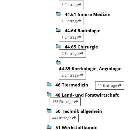
1 Eintrag
44.61 Innere Medizin
1 Eintrag
44.64 Radiologie
1 Eintrag
44.65 Chirurgie
2 Einträge
44.85 Kardiologie, Angiologie
2 Einträge
46 Tiermedizin
11 Einträge
48 Land- und Forstwirtschaft
156 Einträge
50 Technik allgemein
44 Einträge
51 Werkstoffkunde