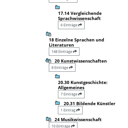
17.14 Vergleichende
Sprachwissenschaft
6 Einträge
18 Einzelne Sprachen und
Literaturen
148 Einträge
20 Kunstwissenschaften
8 Einträge
20.30 Kunstgeschichte:
Allgemeines
7 Einträge
20.31 Bildende Künstler
1 Eintrag
24 Musikwissenschaft
10 Einträge