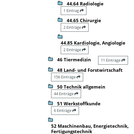
44.64 Radiologie
1 Eintrag
44.65 Chirurgie
2 Einträge
44.85 Kardiologie, Angiologie
2 Einträge
46 Tiermedizin
11 Einträge
48 Land- und Forstwirtschaft
156 Einträge
50 Technik allgemein
44 Einträge
51 Werkstoffkunde
6 Einträge
52 Maschinenbau, Energietechnik,
Fertigungstechnik