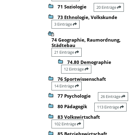
71 Soziologie
20 Einträge
73 Ethnologie, Volkskunde
3 Einträge
74 Geographie, Raumordnung,
Städtebau
21 Einträge
74.80 Demographie
12 Einträge
76 Sportwissenschaft
14 Einträge
77 Psychologie
26 Einträge
80 Pädagogik
113 Einträge
83 Volkswirtschaft
102 Einträge
85 Betriebswirtschaft