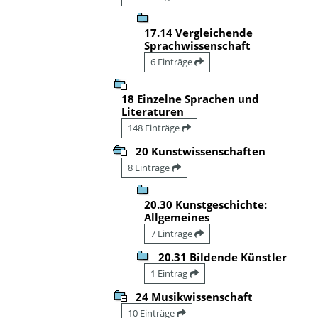
17.14 Vergleichende
Sprachwissenschaft
6 Einträge
18 Einzelne Sprachen und
Literaturen
148 Einträge
20 Kunstwissenschaften
8 Einträge
20.30 Kunstgeschichte:
Allgemeines
7 Einträge
20.31 Bildende Künstler
1 Eintrag
24 Musikwissenschaft
10 Einträge