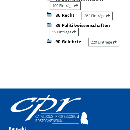
100 Einträge
86 Recht
262 Einträge
89 Politikwissenschaften
59 Einträge
90 Gelehrte
220 Einträge
Kontakt