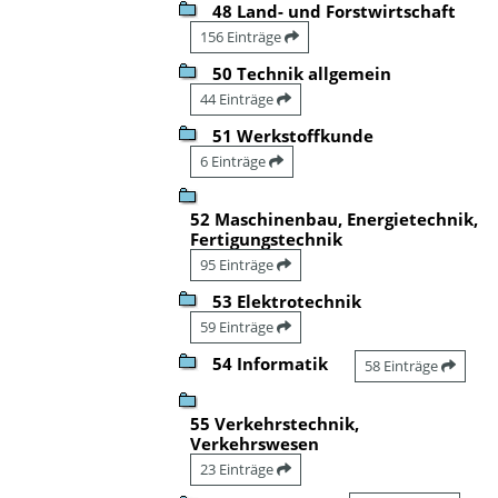
48 Land- und Forstwirtschaft
156 Einträge
50 Technik allgemein
44 Einträge
51 Werkstoffkunde
6 Einträge
52 Maschinenbau, Energietechnik,
Fertigungstechnik
95 Einträge
53 Elektrotechnik
59 Einträge
54 Informatik
58 Einträge
55 Verkehrstechnik,
Verkehrswesen
23 Einträge