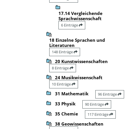
17.14 Vergleichende
Sprachwissenschaft
6 Einträge
18 Einzelne Sprachen und
Literaturen
148 Einträge
20 Kunstwissenschaften
8 Einträge
24 Musikwissenschaft
10 Einträge
31 Mathematik
96 Einträge
33 Physik
90 Einträge
35 Chemie
117 Einträge
38 Geowissenschaften