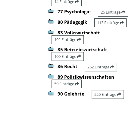
14 Einträge
77 Psychologie
26 Einträge
80 Pädagogik
113 Einträge
83 Volkswirtschaft
102 Einträge
85 Betriebswirtschaft
100 Einträge
86 Recht
262 Einträge
89 Politikwissenschaften
59 Einträge
90 Gelehrte
220 Einträge