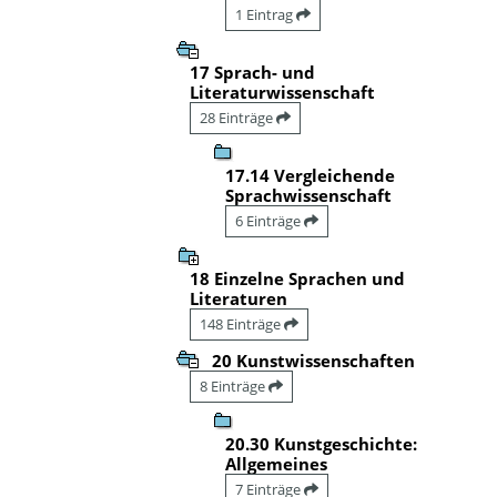
1 Eintrag
17 Sprach- und
Literaturwissenschaft
28 Einträge
17.14 Vergleichende
Sprachwissenschaft
6 Einträge
18 Einzelne Sprachen und
Literaturen
148 Einträge
20 Kunstwissenschaften
8 Einträge
20.30 Kunstgeschichte:
Allgemeines
7 Einträge