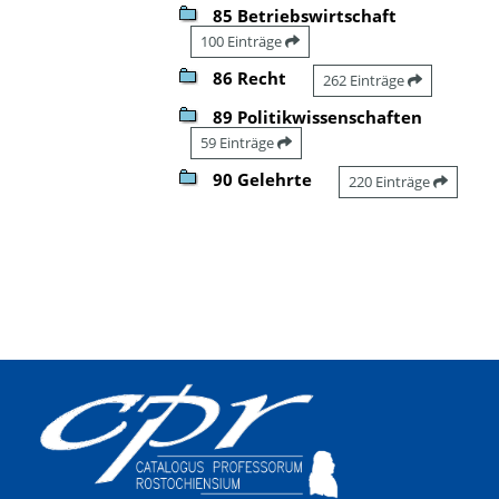
85 Betriebswirtschaft
100 Einträge
86 Recht
262 Einträge
89 Politikwissenschaften
59 Einträge
90 Gelehrte
220 Einträge