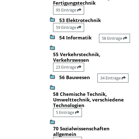
Fertigungstechnik
95 Einträge
53 Elektrotechnik
59 Einträge
54 Informatik
58 Einträge
55 Verkehrstechnik,
Verkehrswesen
23 Einträge
56 Bauwesen
34 Einträge
58 Chemische Technik,
Umwelttechnik, verschiedene
Technologien
5 Einträge
70 Sozialwissenschaften
allgemein