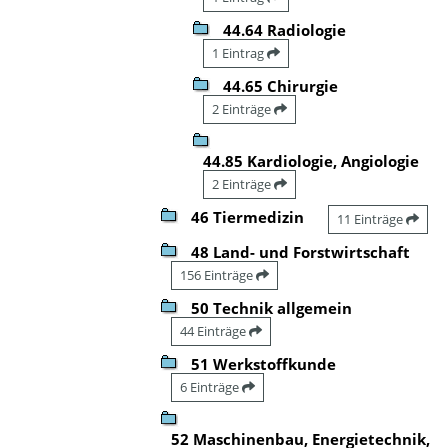
44.64 Radiologie
1 Eintrag
44.65 Chirurgie
2 Einträge
44.85 Kardiologie, Angiologie
2 Einträge
46 Tiermedizin
11 Einträge
48 Land- und Forstwirtschaft
156 Einträge
50 Technik allgemein
44 Einträge
51 Werkstoffkunde
6 Einträge
52 Maschinenbau, Energietechnik,