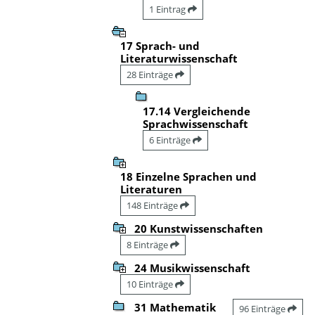
1 Eintrag
17 Sprach- und
Literaturwissenschaft
28 Einträge
17.14 Vergleichende
Sprachwissenschaft
6 Einträge
18 Einzelne Sprachen und
Literaturen
148 Einträge
20 Kunstwissenschaften
8 Einträge
24 Musikwissenschaft
10 Einträge
31 Mathematik
96 Einträge