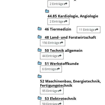
2 Einträge
44.85 Kardiologie, Angiologie
2 Einträge
46 Tiermedizin
11 Einträge
48 Land- und Forstwirtschaft
156 Einträge
50 Technik allgemein
44 Einträge
51 Werkstoffkunde
6 Einträge
52 Maschinenbau, Energietechnik,
Fertigungstechnik
95 Einträge
53 Elektrotechnik
59 Einträge