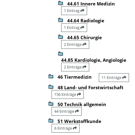
44.61 Innere Medizin
1 Eintrag
44.64 Radiologie
1 Eintrag
44.65 Chirurgie
2 Einträge
44.85 Kardiologie, Angiologie
2 Einträge
46 Tiermedizin
11 Einträge
48 Land- und Forstwirtschaft
156 Einträge
50 Technik allgemein
44 Einträge
51 Werkstoffkunde
6 Einträge