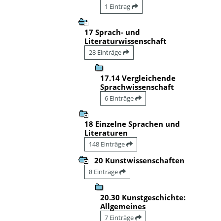
1 Eintrag
17 Sprach- und
Literaturwissenschaft
28 Einträge
17.14 Vergleichende
Sprachwissenschaft
6 Einträge
18 Einzelne Sprachen und
Literaturen
148 Einträge
20 Kunstwissenschaften
8 Einträge
20.30 Kunstgeschichte:
Allgemeines
7 Einträge