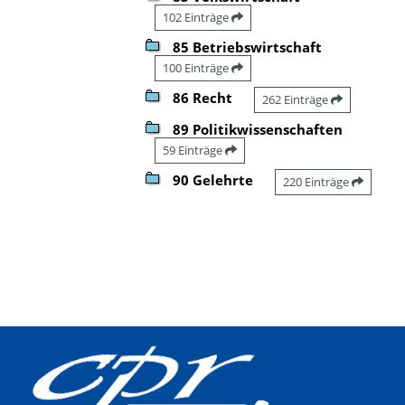
102 Einträge
85 Betriebswirtschaft
100 Einträge
86 Recht
262 Einträge
89 Politikwissenschaften
59 Einträge
90 Gelehrte
220 Einträge