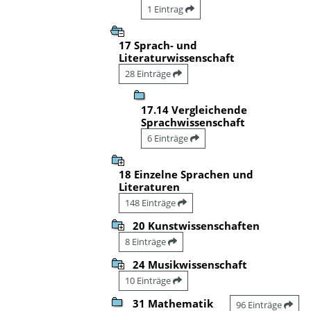
1 Eintrag
17 Sprach- und
Literaturwissenschaft
28 Einträge
17.14 Vergleichende
Sprachwissenschaft
6 Einträge
18 Einzelne Sprachen und
Literaturen
148 Einträge
20 Kunstwissenschaften
8 Einträge
24 Musikwissenschaft
10 Einträge
31 Mathematik
96 Einträge