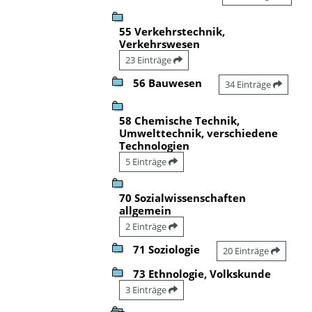
55 Verkehrstechnik,
Verkehrswesen
23 Einträge
56 Bauwesen
34 Einträge
58 Chemische Technik,
Umwelttechnik, verschiedene
Technologien
5 Einträge
70 Sozialwissenschaften
allgemein
2 Einträge
71 Soziologie
20 Einträge
73 Ethnologie, Volkskunde
3 Einträge