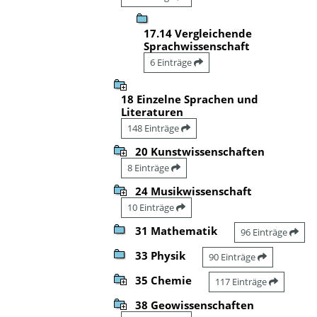
17.14 Vergleichende
Sprachwissenschaft
6 Einträge
18 Einzelne Sprachen und
Literaturen
148 Einträge
20 Kunstwissenschaften
8 Einträge
24 Musikwissenschaft
10 Einträge
31 Mathematik
96 Einträge
33 Physik
90 Einträge
35 Chemie
117 Einträge
38 Geowissenschaften