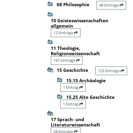
08 Philosophie
48 Einträge
10 Geisteswissenschaften
allgemein
12 Einträge
11 Theologie,
Religionswissenschaft
197 Einträge
15 Geschichte
123 Einträge
15.15 Archäologie
1 Eintrag
15.25 Alte Geschichte
1 Eintrag
17 Sprach- und
Literaturwissenschaft
28 Einträge