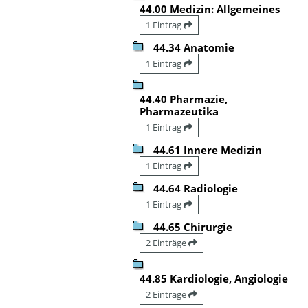
44.00 Medizin: Allgemeines
1 Eintrag
44.34 Anatomie
1 Eintrag
44.40 Pharmazie,
Pharmazeutika
1 Eintrag
44.61 Innere Medizin
1 Eintrag
44.64 Radiologie
1 Eintrag
44.65 Chirurgie
2 Einträge
44.85 Kardiologie, Angiologie
2 Einträge