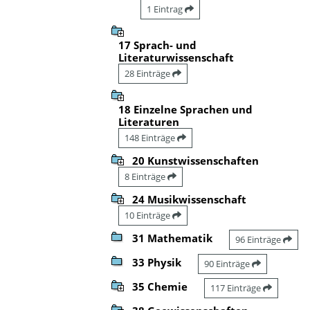
1 Eintrag
17 Sprach- und
Literaturwissenschaft
28 Einträge
18 Einzelne Sprachen und
Literaturen
148 Einträge
20 Kunstwissenschaften
8 Einträge
24 Musikwissenschaft
10 Einträge
31 Mathematik
96 Einträge
33 Physik
90 Einträge
35 Chemie
117 Einträge