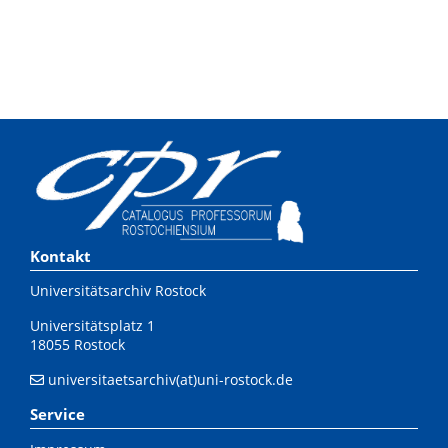
Kontakt
Universitätsarchiv Rostock
Universitätsplatz 1
18055 Rostock
universitaetsarchiv(at)uni-rostock.de
Service