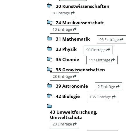
20 Kunstwissenschaften
8 Einträge
24 Musikwissenschaft
10 Einträge
31 Mathematik
96 Einträge
33 Physik
90 Einträge
35 Chemie
117 Einträge
38 Geowissenschaften
28 Einträge
39 Astronomie
2 Einträge
42 Biologie
135 Einträge
43 Umweltforschung,
Umweltschutz
20 Einträge