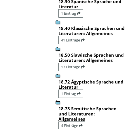
18.30 Spanische Sprache und
Literatur
1 Eintrag
18.40 Klassische Sprachen und
Literaturen: Allgemeines
41 Einträge
18.50 Slawische Sprachen und
Literaturen: Allgemeines
13 Einträge
18.72 Ägyptische Sprache und
Literatur
1 Eintrag
18.73 Semitische Sprachen
und Literaturen:
Allgemeines
4 Einträge