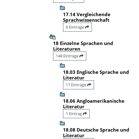
17.14 Vergleichende
Sprachwissenschaft
6 Einträge
18 Einzelne Sprachen und
Literaturen
148 Einträge
18.03 Englische Sprache und
Literatur
17 Einträge
18.06 Angloamerikanische
Literatur
1 Eintrag
18.08 Deutsche Sprache und
Literatur