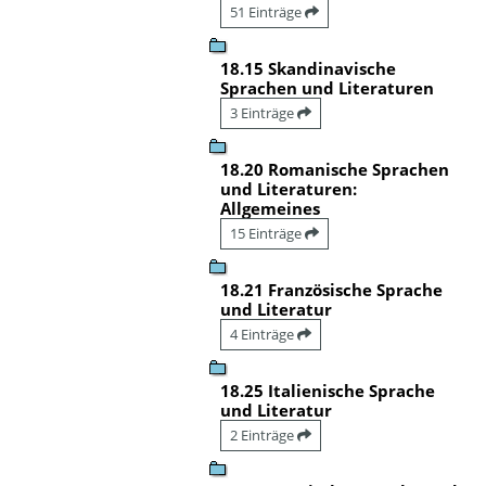
51 Einträge
18.15 Skandinavische
Sprachen und Literaturen
3 Einträge
18.20 Romanische Sprachen
und Literaturen:
Allgemeines
15 Einträge
18.21 Französische Sprache
und Literatur
4 Einträge
18.25 Italienische Sprache
und Literatur
2 Einträge